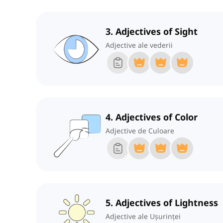
3. Adjectives of Sight
Adjective ale vederii
4. Adjectives of Color
Adjective de Culoare
5. Adjectives of Lightness
Adjective ale Ușurinței