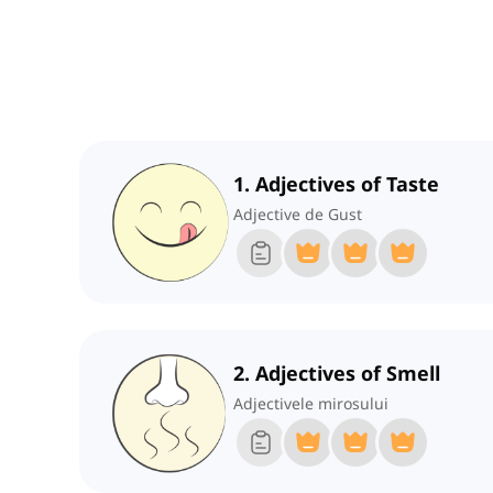
1. Adjectives of Taste
Adjective de Gust
2. Adjectives of Smell
Adjectivele mirosului