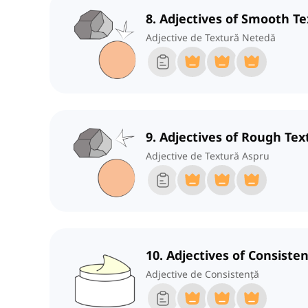
8. Adjectives of Smooth T
Adjective de Textură Netedă
9. Adjectives of Rough Tex
Adjective de Textură Aspru
10. Adjectives of Consiste
Adjective de Consistență