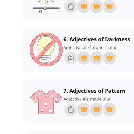
6. Adjectives of Darkness
Adjective ale Întunericului
7. Adjectives of Pattern
Adjective ale modelului