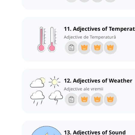
11. Adjectives of Tempera
Adjective de Temperatură
12. Adjectives of Weather
Adjective ale vremii
13. Adjectives of Sound