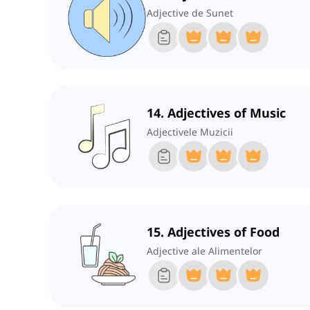
Adjective de Sunet
14. Adjectives of Music
Adjectivele Muzicii
15. Adjectives of Food
Adjective ale Alimentelor