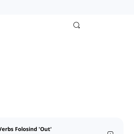
Verbs Folosind 'Out'