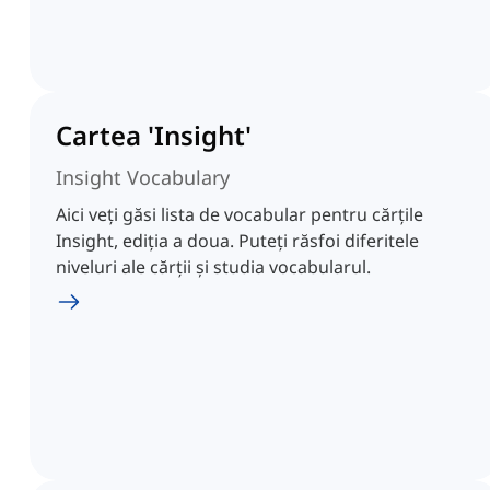
Cartea 'Insight'
Insight Vocabulary
Aici veți găsi lista de vocabular pentru cărțile
Insight, ediția a doua. Puteți răsfoi diferitele
niveluri ale cărții și studia vocabularul.