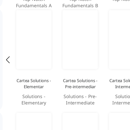
Fundamentals A
Fundamentals B
Cartea Solutions -
Cartea Solutions -
Cartea Sol
Elementar
Pre-intermediar
Interme
Solutions -
Solutions - Pre-
Solutio
Elementary
Intermediate
Interme