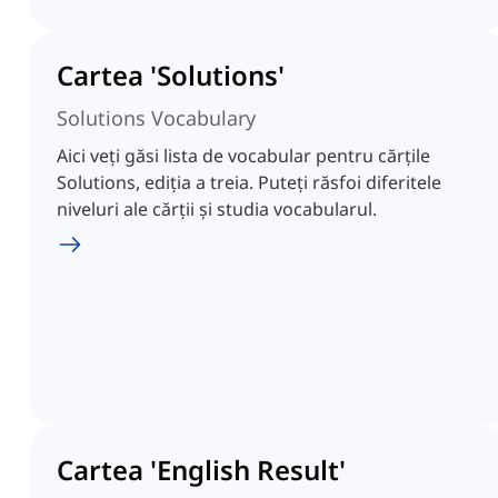
Cartea 'Solutions'
Solutions Vocabulary
Aici veți găsi lista de vocabular pentru cărțile
Solutions, ediția a treia. Puteți răsfoi diferitele
niveluri ale cărții și studia vocabularul.
Cartea 'English Result'