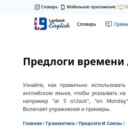
Словарь
Мобильное приложение
П
|
|
Словарь
Грам
Предлоги времени
Узнайте, как правильно использоват
английском языке, чтобы указывать на
например "at 5 o'clock", "on Monday
Включает упражнения и примеры.
Главная
Грамматика
Предлоги И Союзы