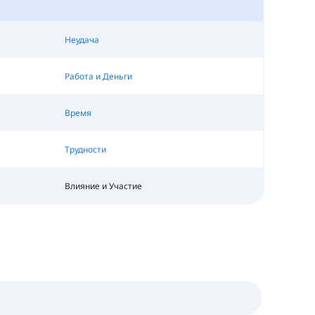
Неудача
Работа и Деньги
Время
Трудности
Влияние и Участие