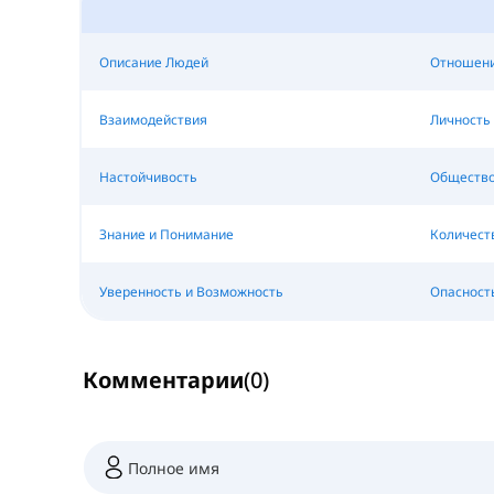
Описание Людей
Отношен
Взаимодействия
Личность
Настойчивость
Общество,
Знание и Понимание
Количест
Уверенность и Возможность
Опасност
Комментарии
(
0
)