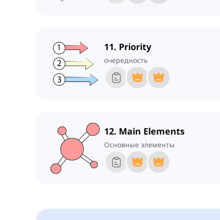
11. Priority
очередность
12. Main Elements
Основные элементы