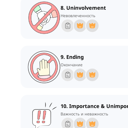
8. Uninvolvement
Невовлеченность
9. Ending
Окончание
10. Importance & Unimpo
Важность и неважность