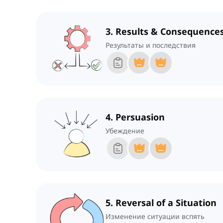
3. Results & Consequence
Результаты и последствия
4. Persuasion
Убеждение
5. Reversal of a Situation
Изменение ситуации вспять