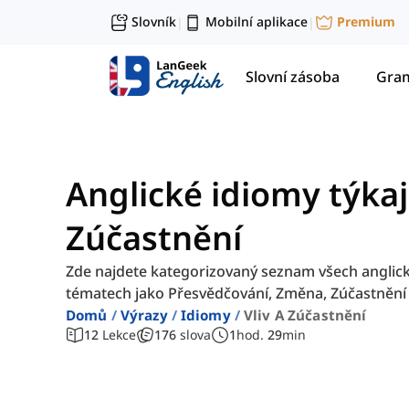
Slovník
Mobilní aplikace
Premium
|
|
Slovní zásoba
Gram
Anglické idiomy týkají
Zúčastnění
Zde najdete kategorizovaný seznam všech anglický
tématech jako Přesvědčování, Změna, Zúčastnění a
Domů
Výrazy
Idiomy
Vliv A Zúčastnění
12
Lekce
176
slova
1
hod.
29
min