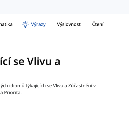
atika
Výrazy
Výslovnost
Čtení
cí se Vlivu a
ch idiomů týkajících se Vlivu a Zúčastnění v
 Priorita.