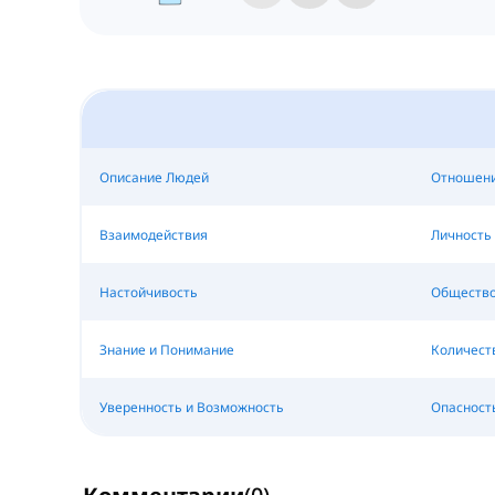
Описание Людей
Отношен
Взаимодействия
Личность
Настойчивость
Общество,
Знание и Понимание
Количест
Уверенность и Возможность
Опасност