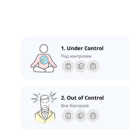
1. Under Control
Под контролем
2. Out of Control
Вне Контроля