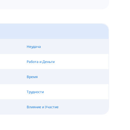
Неудача
Работа и Деньги
Время
Трудности
Влияние и Участие