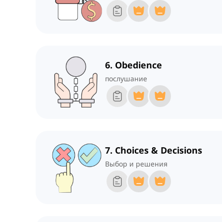
6. Obedience
послушание
7. Choices & Decisions
Выбор и решения