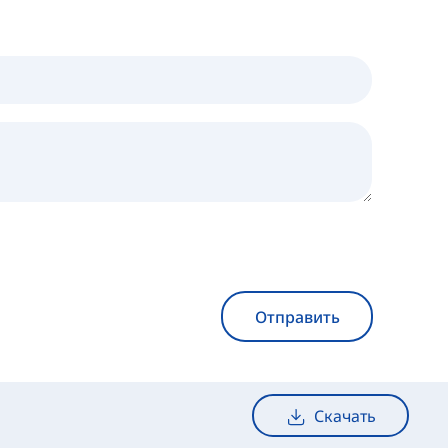
Отправить
Скачать