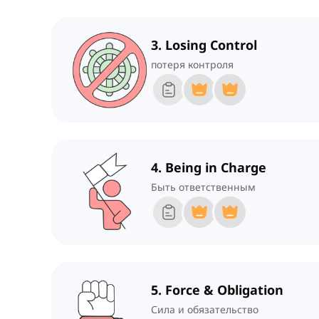
3. Losing Control
потеря контроля
4. Being in Charge
Быть ответственным
5. Force & Obligation
Сила и обязательство