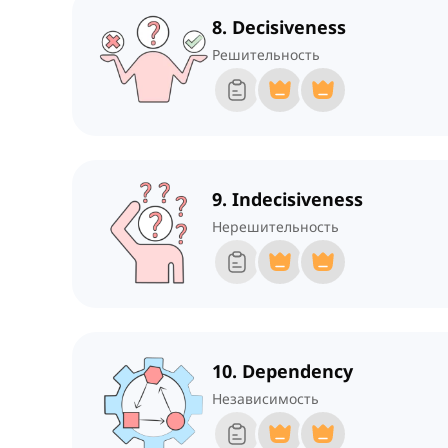
8. Decisiveness
Решительность
9. Indecisiveness
Нерешительность
10. Dependency
Независимость