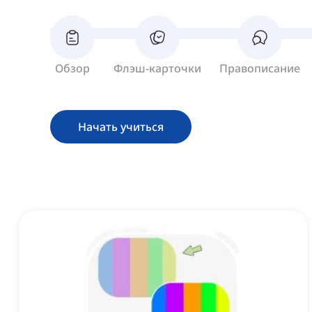
Обзор
Флэш-карточки
Правописание
Начать учиться