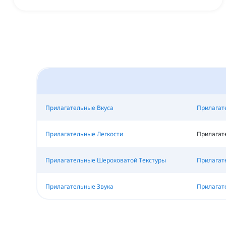
Прилагательные Вкуса
Прилагат
Прилагательные Легкости
Прилагат
Прилагательные Шероховатой Текстуры
Прилагат
Прилагательные Звука
Прилагат