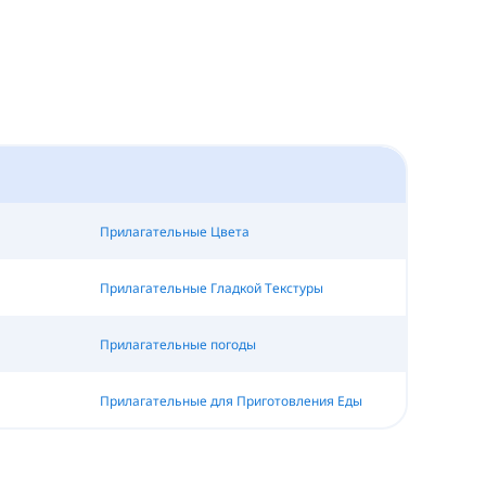
Прилагательные Цвета
Прилагательные Гладкой Текстуры
Прилагательные погоды
Прилагательные для Приготовления Еды