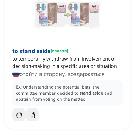
to stand aside
[
глагол
]
to temporarily withdraw from involvement or
decision-making in a specific area or situation
отойти в сторону, воздержаться
Ex:
Understanding the potential bias, the
committee member decided to
stand aside
and
abstain from voting on the matter.