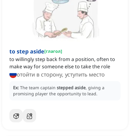
to step aside
[
глагол
]
to willingly step back from a position, often to
make way for someone else to take the role
отойти в сторону, уступить место
Ex:
The team captain
stepped aside
, giving a
promising player the opportunity to lead.