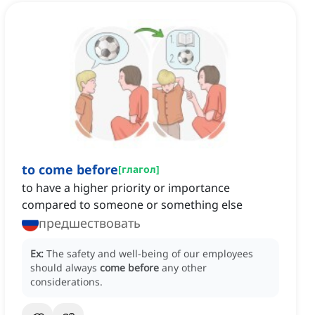
to come before
[
глагол
]
to have a higher priority or importance
compared to someone or something else
предшествовать
Ex:
The safety and well-being of our employees
should always
come before
any other
considerations.