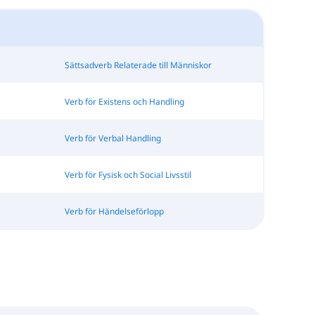
Sättsadverb Relaterade till Människor
Verb för Existens och Handling
Verb för Verbal Handling
Verb för Fysisk och Social Livsstil
Verb för Händelseförlopp