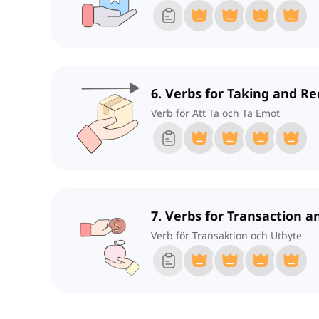
6. Verbs for Taking and Re
Verb för Att Ta och Ta Emot
7. Verbs for Transaction 
Verb för Transaktion och Utbyte