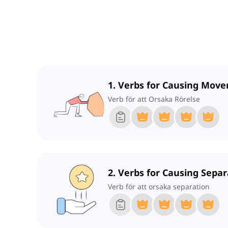
1. Verbs for Causing Mov
Verb för att Orsaka Rörelse
2. Verbs for Causing Separ
Verb för att orsaka separation