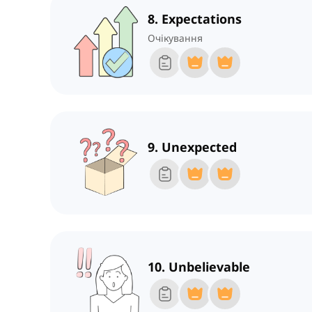
8. Expectations
Очікування
9. Unexpected
10. Unbelievable