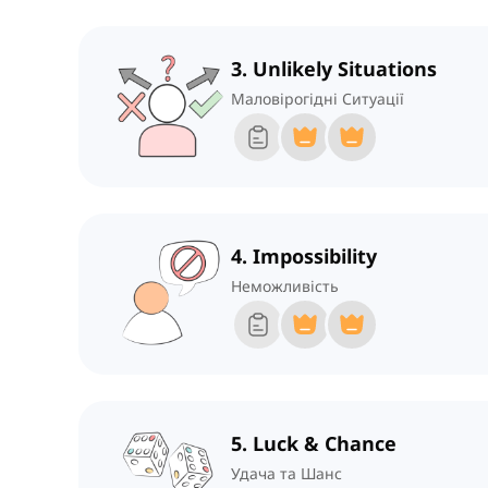
3. Unlikely Situations
Маловірогідні Ситуації
4. Impossibility
Неможливість
5. Luck & Chance
Удача та Шанс