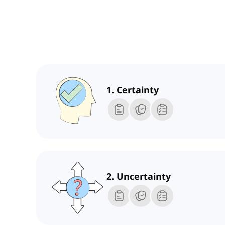
1. Certainty
2. Uncertainty