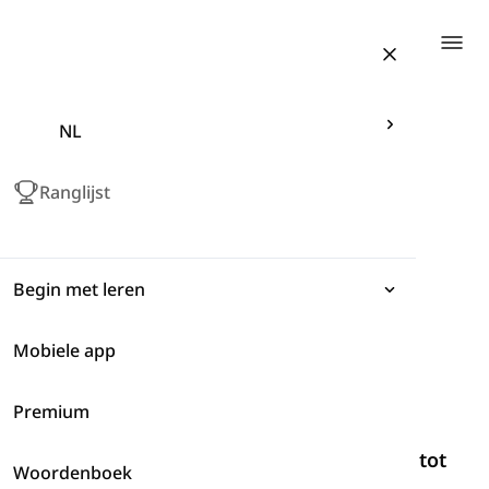
Togg
NL
Ranglijst
Begin met leren
Mobiele app
Uitdrukkingen
Premium
Grammatica
Engelse uitdrukkingen met betrekking tot
Woordenboek
Woordenlijst