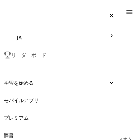
Togg
JA
リーダーボード
学習を始める
モバイルアプリ
表現
プレミアム
文法
確実性と可能性に関連する英語のイディオム
辞書
語彙
ここでは、確実性と可能性に関連するすべての英語のイディオム