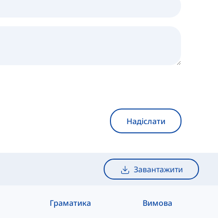
Надіслати
Завантажити
Граматика
Вимова