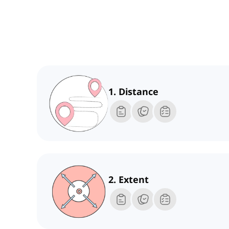
1. Distance
2. Extent