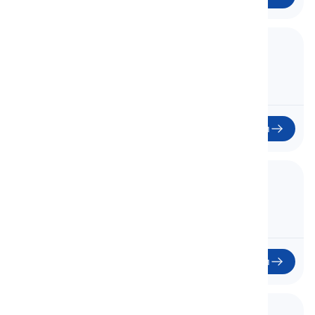
17. Unit 5 Lesson B
Блок 5 Урок B
17
Почати
18. Unit 5 Lesson C
Блок 5 Урок C
18
Почати
19. Unit 5 Lesson D