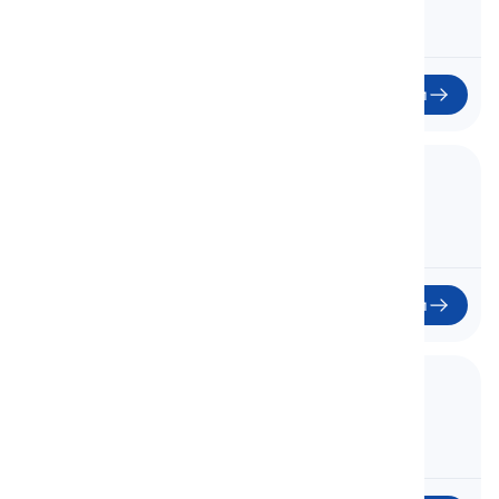
Почати
8. Unit 2 Lesson D
Розділ 2 Урок D
08
Почати
9. Unit 3 Lesson A
Розділ 3 Урок A
09