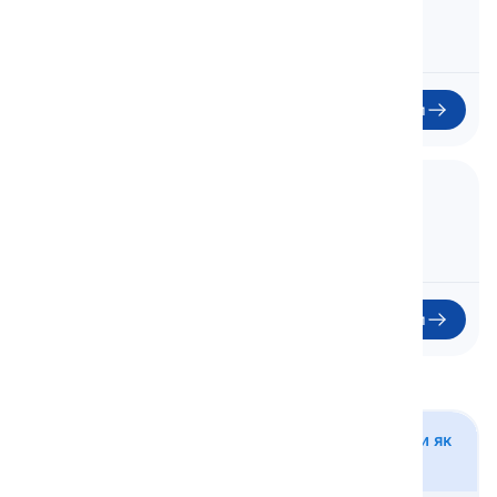
45
Почати
46. Unit 12 Lesson D
Блок 12 Урок D
46
Почати
Списки слів з підручників курсів англійської мови як
другої