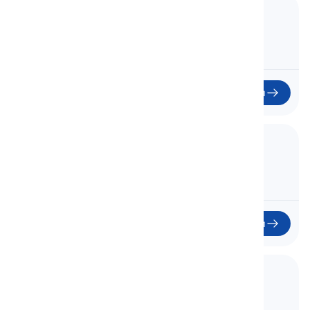
12. Unit 4 Lesson A
Розділ 4 Урок A
12
Почати
13. Unit 4 Lesson B
Блок 4 Урок B
13
Почати
14. Unit 4 Lesson C
Розділ 4 Урок C
14