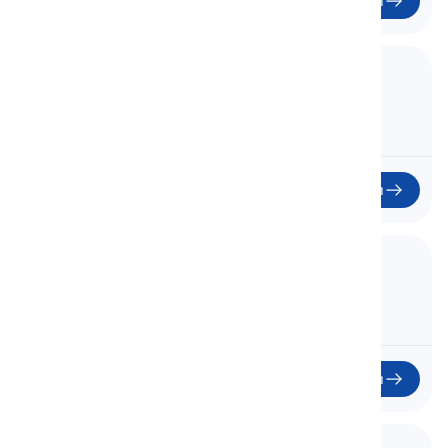
Почати
36. Unit 10 Lesson B
Блок 10 Урок Б
36
Почати
37. Unit 10 Lesson C
Розділ 10 Урок C
37
Почати
38. Unit 10 Lesson D