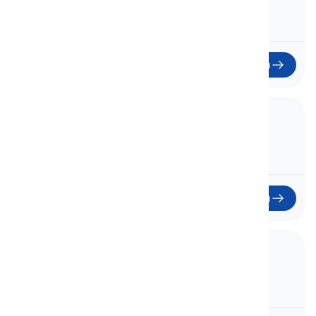
26
Почати
27. Unit 8 Lesson A
Розділ 8 Урок A
27
Почати
28. Unit 8 Lesson B
Розділ 8 Урок Б
28