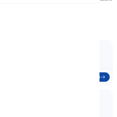
переглядати уроки та вивчати словниковий запас.
46
Урок
1064
слова
8
год.
53
хв
Вимова
Читання
1. Unit 1 Lesson A
Розділ 1 Урок A
01
Почати
2. Unit 1 Lesson B
Розділ 1 Урок B
02