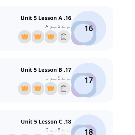
16. Unit 5 Lesson A
16
یونٹ 5 سبق A
17. Unit 5 Lesson B
17
یونٹ 5 سبق ب
18. Unit 5 Lesson C
18
یونٹ 5 سبق C