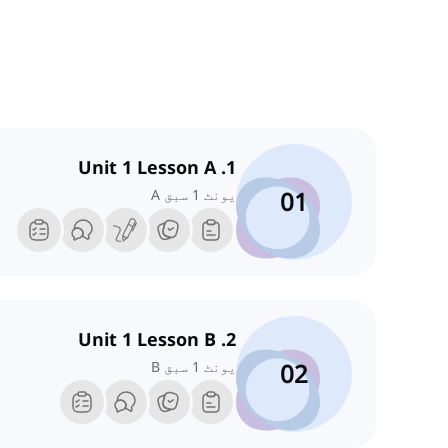
1. Unit 1 Lesson A
01
یونٹ 1 سبق A
2. Unit 1 Lesson B
02
یونٹ 1 سبق B