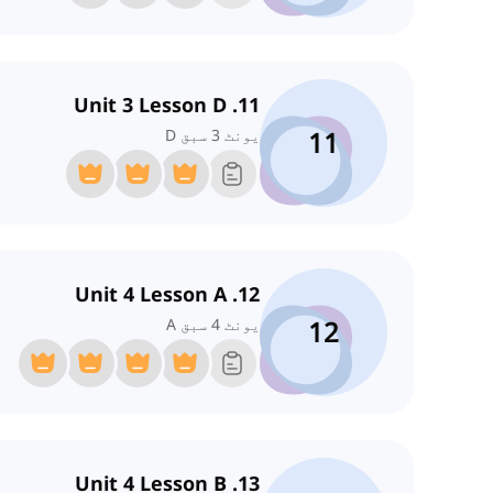
11. Unit 3 Lesson D
11
یونٹ 3 سبق D
12. Unit 4 Lesson A
12
یونٹ 4 سبق A
13. Unit 4 Lesson B