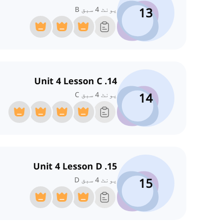
13
یونٹ 4 سبق B
14. Unit 4 Lesson C
14
یونٹ 4 سبق C
15. Unit 4 Lesson D
15
یونٹ 4 سبق D