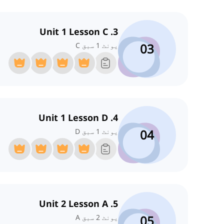
3. Unit 1 Lesson C
03
یونٹ 1 سبق C
4. Unit 1 Lesson D
04
یونٹ 1 سبق D
5. Unit 2 Lesson A
05
یونٹ 2 سبق A