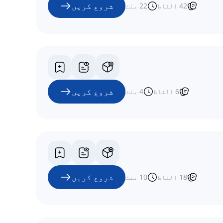
شروع کریں
42
الفاظ
22
منٹ
شروع کریں
6
الفاظ
4
منٹ
شروع کریں
18
الفاظ
10
منٹ