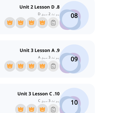
8. Unit 2 Lesson D
08
یونٹ 2 سبق D
9. Unit 3 Lesson A
09
یونٹ 3 سبق A
10. Unit 3 Lesson C
10
یونٹ 3 سبق C