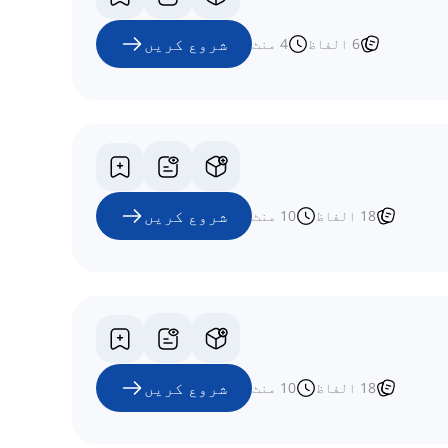
شروع کریں
6
الفاظ
4
منٹ
شروع کریں
18
الفاظ
10
منٹ
شروع کریں
18
الفاظ
10
منٹ