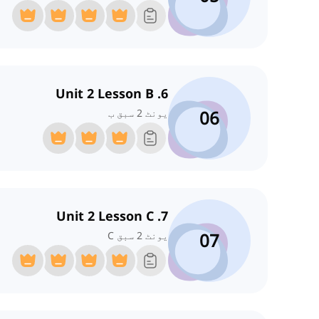
6. Unit 2 Lesson B
06
یونٹ 2 سبق ب
7. Unit 2 Lesson C
07
یونٹ 2 سبق C