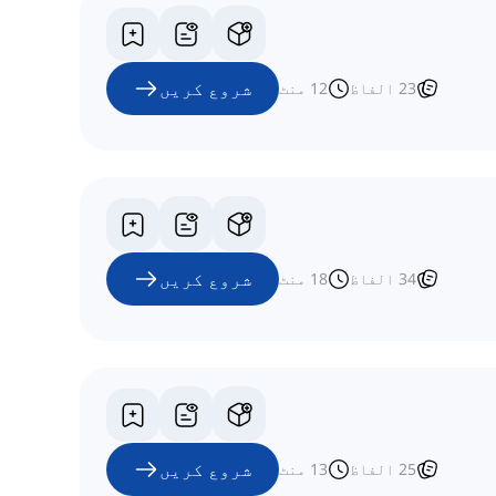
شروع کریں
23
الفاظ
12
منٹ
شروع کریں
34
الفاظ
18
منٹ
شروع کریں
25
الفاظ
13
منٹ