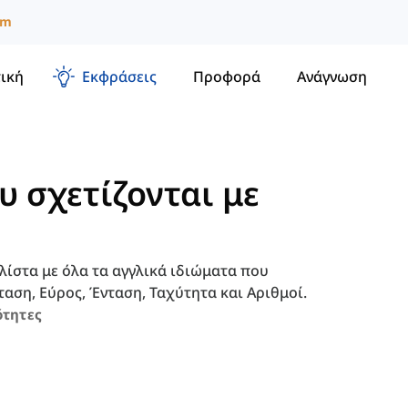
um
ική
Εκφράσεις
Προφορά
Ανάγνωση
υ σχετίζονται με
λίστα με όλα τα αγγλικά ιδιώματα που
αση, Εύρος, Ένταση, Ταχύτητα και Αριθμοί.
ότητες