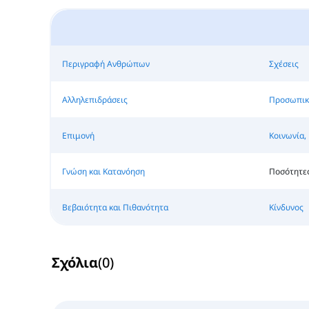
Περιγραφή Ανθρώπων
Σχέσεις
Αλληλεπιδράσεις
Προσωπικ
Επιμονή
Κοινωνία,
Γνώση και Κατανόηση
Ποσότητε
Βεβαιότητα και Πιθανότητα
Κίνδυνος
Σχόλια
(
0
)