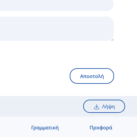
Αποστολή
Λήψη
Γραμματική
Προφορά