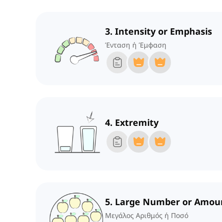
3. Intensity or Emphasis
Ένταση ή Έμφαση
4. Extremity
5. Large Number or Amou
Μεγάλος Αριθμός ή Ποσό