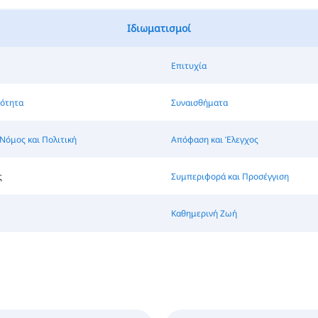
Ιδιωματισμοί
Επιτυχία
ότητα
Συναισθήματα
 Νόμος και Πολιτική
Απόφαση και Έλεγχος
ς
Συμπεριφορά και Προσέγγιση
Καθημερινή Ζωή