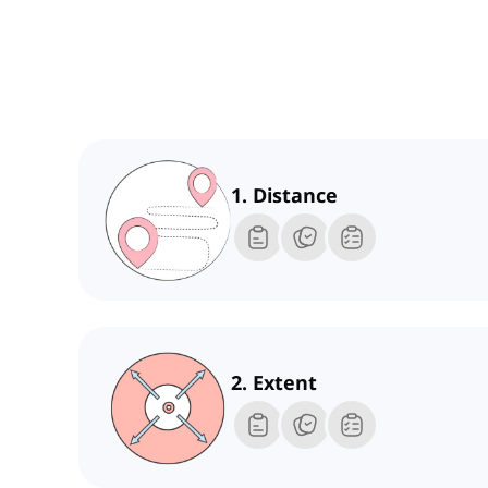
1. Distance
2. Extent