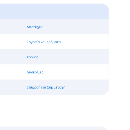
Αποτυχία
Εργασία και Χρήματα
Χρόνος
Δυσκολίες
Επιρροή και Συμμετοχή