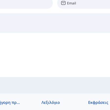
Γρήγορη πρόσβαση
Λεξιλόγιο
Εκφράσεις