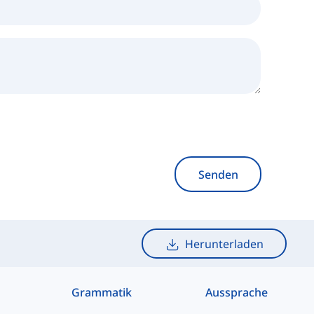
Senden
Herunterladen
Grammatik
Aussprache