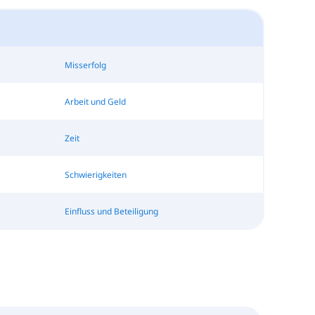
Misserfolg
Arbeit und Geld
Zeit
Schwierigkeiten
Einfluss und Beteiligung