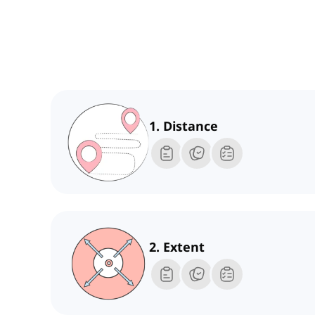
1. Distance
2. Extent