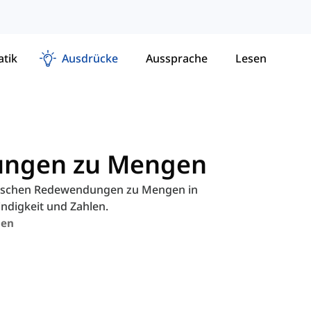
tik
Ausdrücke
Aussprache
Lesen
ungen zu Mengen
englischen Redewendungen zu Mengen in
ndigkeit und Zahlen.
en