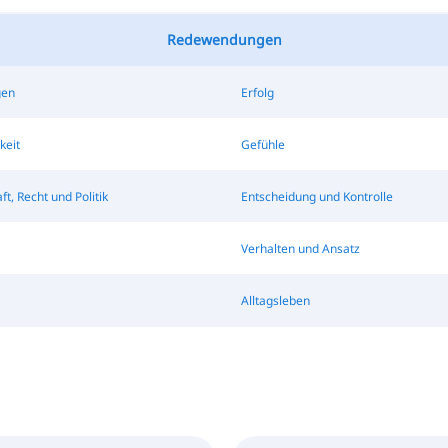
Redewendungen
gen
Erfolg
keit
Gefühle
ft, Recht und Politik
Entscheidung und Kontrolle
Verhalten und Ansatz
Alltagsleben