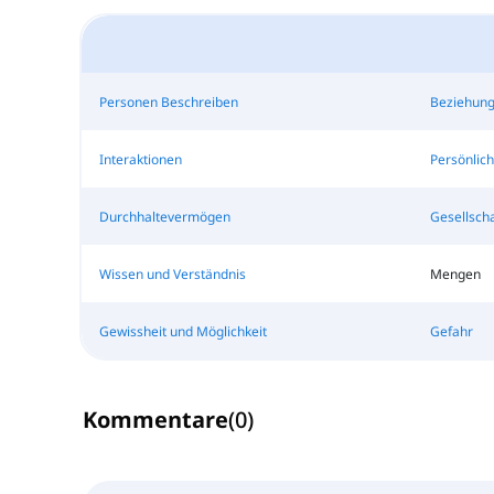
Personen Beschreiben
Beziehun
Interaktionen
Persönlich
Durchhaltevermögen
Gesellscha
Wissen und Verständnis
Mengen
Gewissheit und Möglichkeit
Gefahr
Kommentare
(
0
)