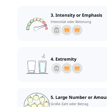
3. Intensity or Emphasis
Intensität oder Betonung
4. Extremity
5. Large Number or Amou
Große Zahl oder Betrag