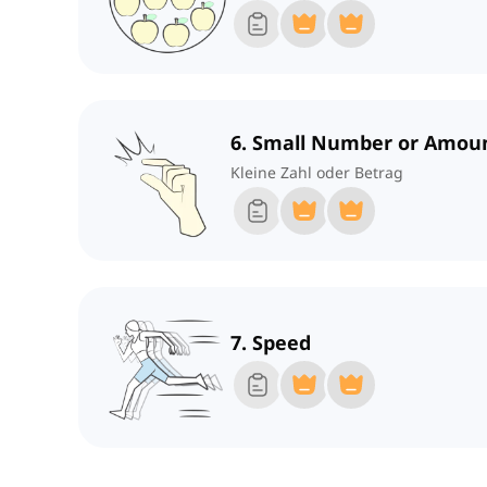
6. Small Number or Amou
Kleine Zahl oder Betrag
7. Speed