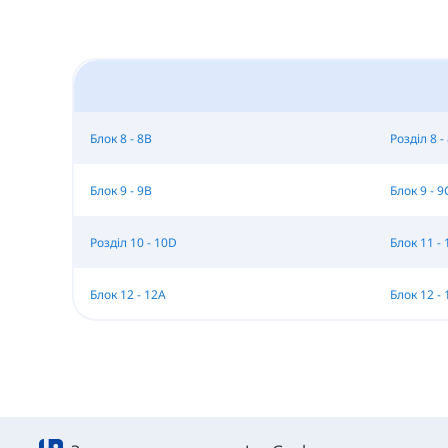
Блок 8 - 8B
Розділ 8 -
Блок 9 - 9B
Блок 9 - 9
Розділ 10 - 10D
Блок 11 - 
Блок 12 - 12A
Блок 12 - 