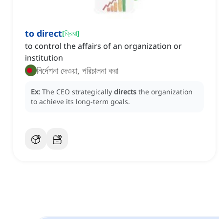
to direct
[
ক্রিয়া
]
to control the affairs of an organization or
institution
নির্দেশনা দেওয়া, পরিচালনা করা
Ex:
The CEO strategically
directs
the organization
to achieve its long-term goals.