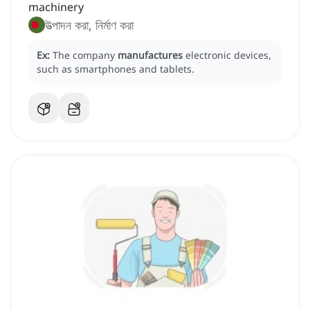
machinery
উত্পাদন করা, নির্মাণ করা
Ex:
The company
manufactures
electronic devices,
such as smartphones and tablets.