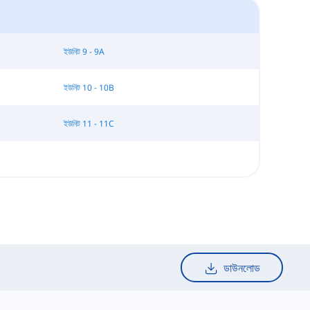
ইউনিট 9 - 9A
ইউনিট 10 - 10B
ইউনিট 11 - 11C
ডাউনলোড