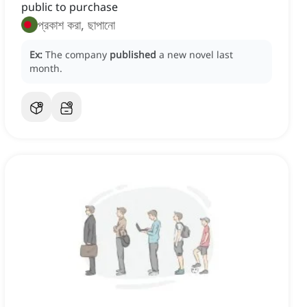
public to purchase
প্রকাশ করা, ছাপানো
Ex:
The company
published
a new novel last
month.