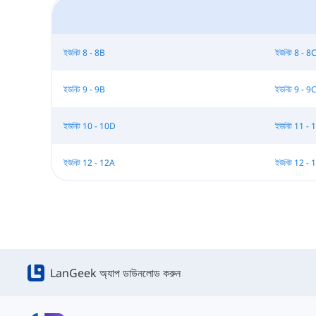
ইউনিট 8 - 8B
ইউনিট 8 - 8
ইউনিট 9 - 9B
ইউনিট 9 - 9
ইউনিট 10 - 10D
ইউনিট 11 - 
ইউনিট 12 - 12A
ইউনিট 12 - 
LanGeek অ্যাপ ডাউনলোড করুন