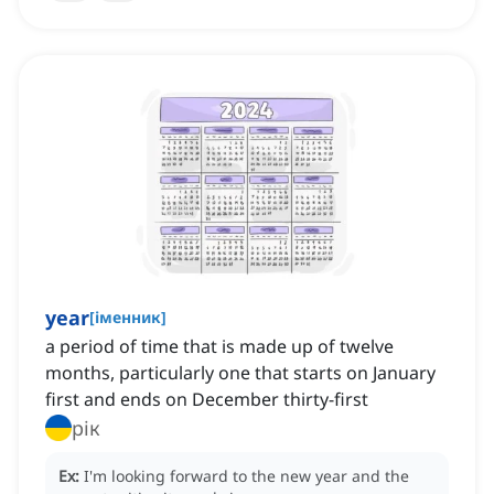
year
[
іменник
]
a period of time that is made up of twelve
months, particularly one that starts on January
first and ends on December thirty-first
рік
Ex:
I'm looking forward to the new year and the