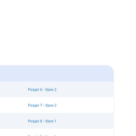
Розділ 6 - Урок 2
Розділ 7 - Урок 2
Розділ 8 - Урок 1