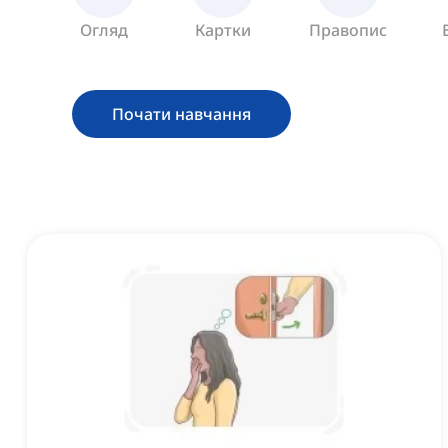
Огляд
Картки
Правопис
Почати навчання