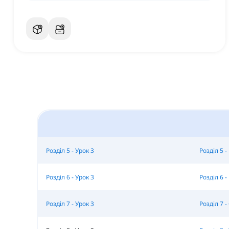
Розділ 5 - Урок 3
Розділ 5 
Розділ 6 - Урок 3
Розділ 6 
Розділ 7 - Урок 3
Розділ 7 