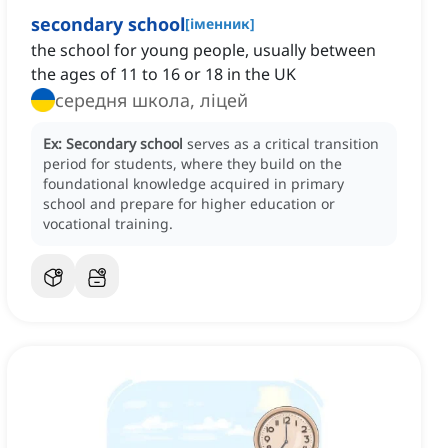
secondary school
[
іменник
]
the school for young people, usually between
the ages of 11 to 16 or 18 in the UK
середня школа, ліцей
Ex:
Secondary school
serves as a critical transition
period for students, where they build on the
foundational knowledge acquired in primary
school and prepare for higher education or
vocational training.