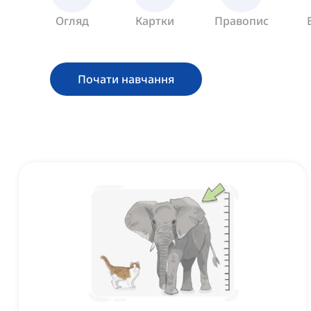
Огляд
Картки
Правопис
Почати навчання