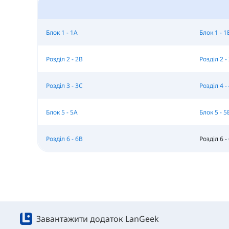
Блок 1 - 1A
Блок 1 - 1
Розділ 2 - 2B
Розділ 2 -
Розділ 3 - 3C
Розділ 4 -
Блок 5 - 5A
Блок 5 - 5
Розділ 6 - 6B
Розділ 6 -
Завантажити додаток LanGeek