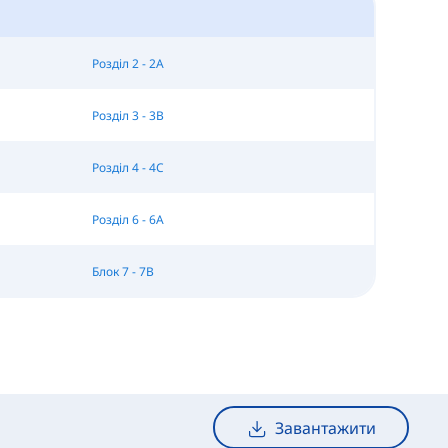
Розділ 2 - 2A
Розділ 3 - 3B
Розділ 4 - 4C
Розділ 6 - 6A
Блок 7 - 7B
Завантажити