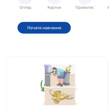
Огляд
Картки
Правопис
Почати навчання