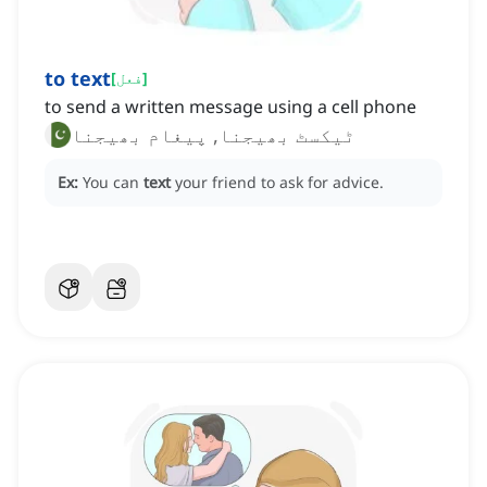
to text
]
فعل
[
to send a written message using a cell phone
ٹیکسٹ بھیجنا, پیغام بھیجنا
Ex:
You can
text
your friend to ask for advice.