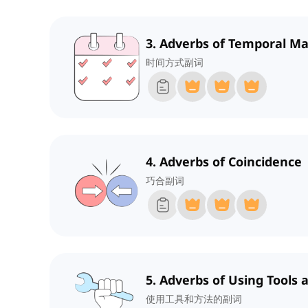
3. Adverbs of Temporal M
时间方式副词
4. Adverbs of Coincidence
巧合副词
5. Adverbs of Using Tools
使用工具和方法的副词