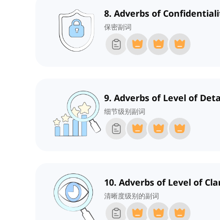
8. Adverbs of Confidentiali
保密副词
9. Adverbs of Level of Deta
细节级别副词
10. Adverbs of Level of Cla
清晰度级别的副词