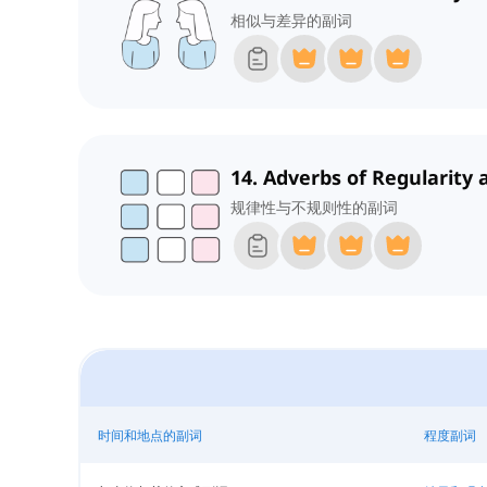
相似与差异的副词
14. Adverbs of Regularity 
规律性与不规则性的副词
时间和地点的副词
程度副词