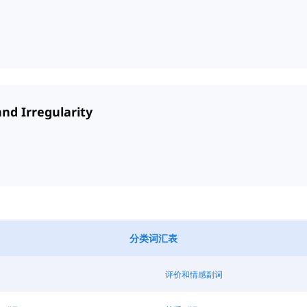
and Irregularity
分类词汇表
评价和情感副词