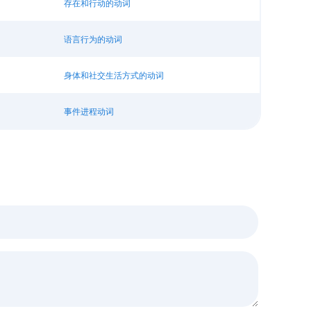
存在和行动的动词
语言行为的动词
身体和社交生活方式的动词
事件进程动词