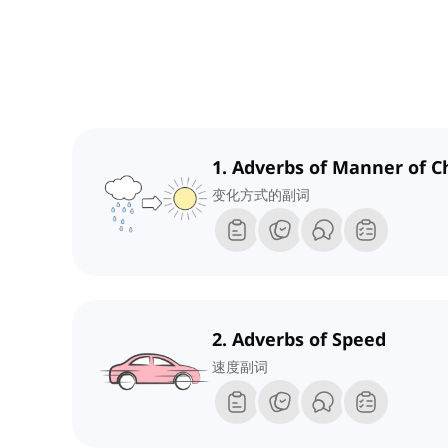
1. Adverbs of Manner of 
变化方式的副词
2. Adverbs of Speed
速度副词