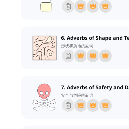
6. Adverbs of Shape and T
形状和质地的副词
7. Adverbs of Safety and 
安全与危险的副词