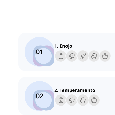
1. Enojo
01
2. Temperamento
02