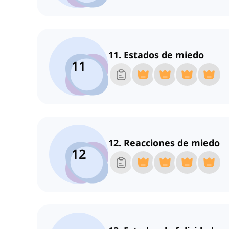
11. Estados de miedo
11
12. Reacciones de miedo
12