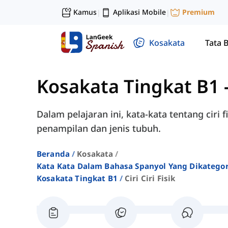
Kamus
Aplikasi Mobile
Premium
|
|
Kosakata
Tata 
Kosakata Tingkat B1
Dalam pelajaran ini, kata-kata tentang ciri
penampilan dan jenis tubuh.
Beranda
Kosakata
Kata Kata Dalam Bahasa Spanyol Yang Dikatego
Kosakata Tingkat B1
Ciri Ciri Fisik