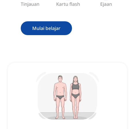
Tinjauan
Kartu flash
Ejaan
Mulai belajar