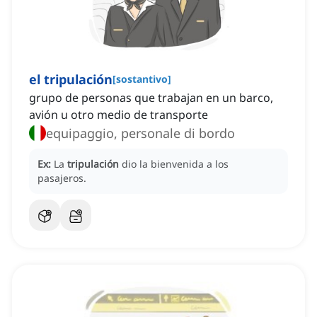
el tripulación
[
sostantivo
]
grupo de personas que trabajan en un barco,
avión u otro medio de transporte
equipaggio, personale di bordo
Ex:
La
tripulación
dio la bienvenida a los
pasajeros.