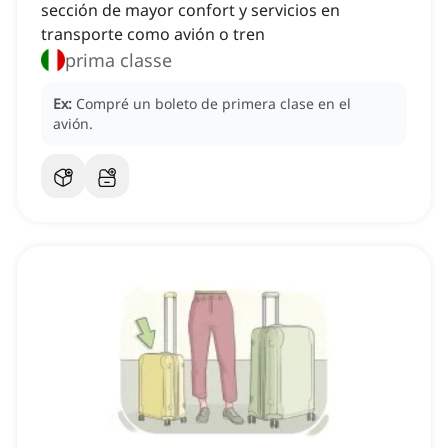
sección de mayor confort y servicios en
transporte como avión o tren
prima classe
Ex:
Compré un boleto de primera clase en el
avión.