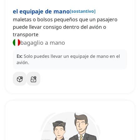
el equipaje de mano
[
sostantivo
]
maletas o bolsos pequeños que un pasajero
puede llevar consigo dentro del avión o
transporte
bagaglio a mano
Ex:
Solo puedes llevar un equipaje de mano en el
avión.