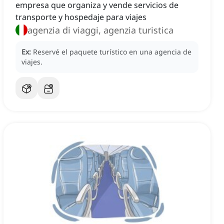
empresa que organiza y vende servicios de
transporte y hospedaje para viajes
agenzia di viaggi, agenzia turistica
Ex:
Reservé el paquete turístico en una agencia de
viajes.