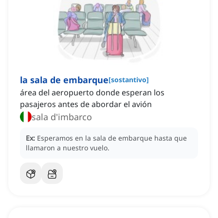
la sala de embarque
[
sostantivo
]
área del aeropuerto donde esperan los
pasajeros antes de abordar el avión
sala d'imbarco
Ex:
Esperamos en la sala de embarque hasta que
llamaron a nuestro vuelo.