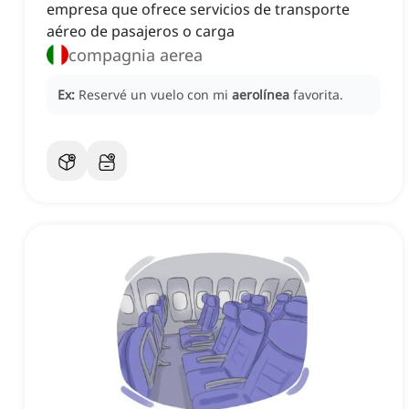
empresa que ofrece servicios de transporte
aéreo de pasajeros o carga
compagnia aerea
Ex:
Reservé un vuelo con mi
aerolínea
favorita.