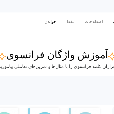
اصطلاحات
تلفظ
خواندن
آموزش واژگان فرانسوی
زاران کلمه فرانسوی را با مثال‌ها و تمرین‌های تعاملی بیاموزید