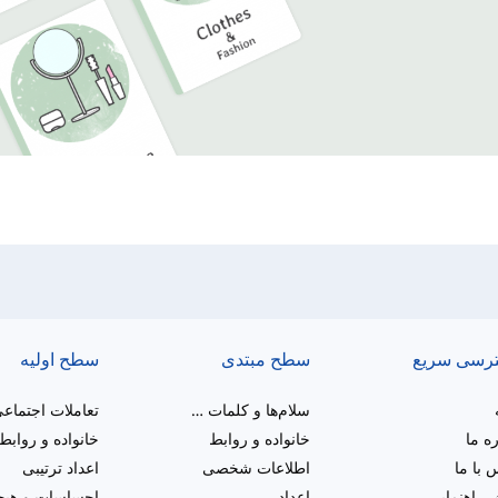
رسی سریع
سطح مبتدی
سطح اولیه
سلام‌ها و کلمات برای مبتدیان
تعاملات اجتماع
ره ما
خانواده و روابط
خانواده و روابط
 با ما
اطلاعات شخصی
اعداد ترتیبی
راهنمایی
اعداد