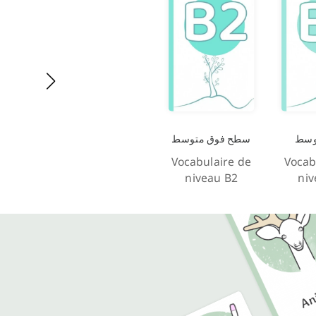
وسط
سطح فوق متوسط
Vocabulaire de
Vocab
niveau B2
niv