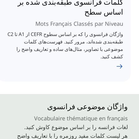
کلمات فرانسوی طبقه‌بندی شده بر
اساس سطح
Mots Français Classés par Niveau
واژگان فرانسوی را که بر اساس سطوح CEFR از A1 تا C2
طبقه‌بندی شده‌اند، مرور کنید. فهرست‌های کلمات
موضوعی با تصاویر، مثال‌های ساده و تعاریف واضح را
کشف کنید.
واژگان موضوعی فرانسوی
Vocabulaire thématique en français
لغات فرانسه را بر اساس موضوع کاوش کنید.
هر لیست کلمات مفید روزمره را با تعاریف واضح