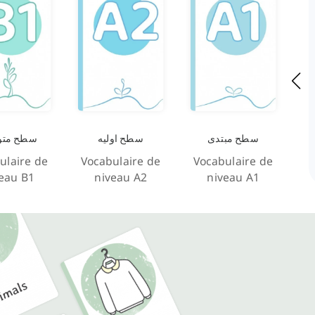
سطح مبتدی
سطح اولیه
سطح مت
ulaire de
Vocabulaire de
Vocabulaire de
eau B1
niveau A2
niveau A1