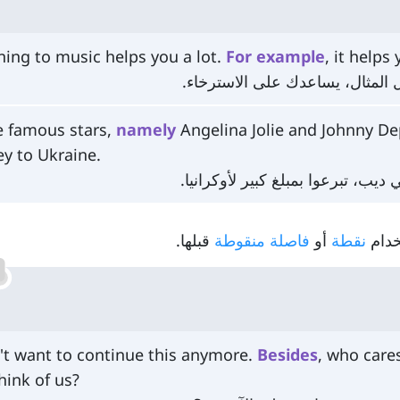
ning to music helps you a lot.
For
example
, it helps
 المثال، يساعدك على الاسترخاء.
 famous stars,
namely
Angelina Jolie and Johnny De
y to Ukraine.
يب، تبرعوا بمبلغ كبير لأوكرانيا.
خدام
نقطة
أو
فاصلة منقوطة
قبلها.
't want to continue this anymore.
Besides
, who care
hink of us?