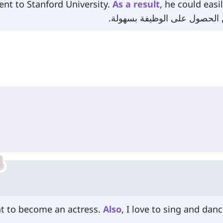
nt to Stanford University.
As
a
result
, he could easi
 الحصول على الوظيفة بسهولة.
nt to become an actress.
Also
, I love to sing and danc