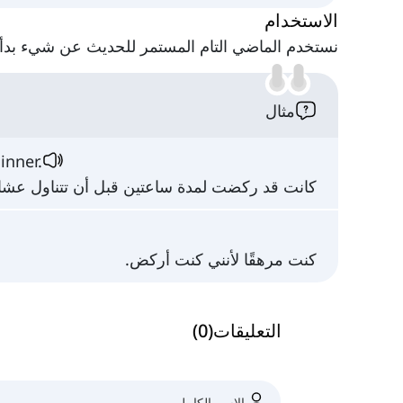
الاستخدام
نستخدم الماضي التام المستمر للحديث عن شيء بدأ 
مثال
inner.
كانت قد ركضت لمدة ساعتين قبل أن تتناول عشاء
كنت مرهقًا لأنني كنت أركض.
التعليقات
(
0
)