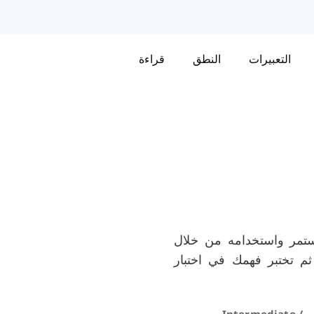
التعبيرات
النطق
قراءة
ستمر واستخدامه من خلال
م تختبر فهمك في اختبار