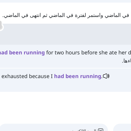
في الماضي واستمر لفترة في الماضي ثم انتهى في الماضي.
had
been
running
for two hours before she ate her d
ها.
s exhausted because I
had
been
running
.