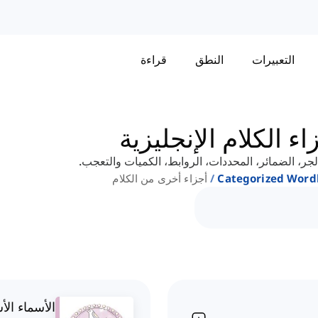
التعبيرات
النطق
قراءة
 الكلام الإنجليزية
، الضمائر، المحددات، الروابط، الكميات والتعجب.
Categorized Wordl
أجزاء أخرى من الكلام
الأسماء الأ