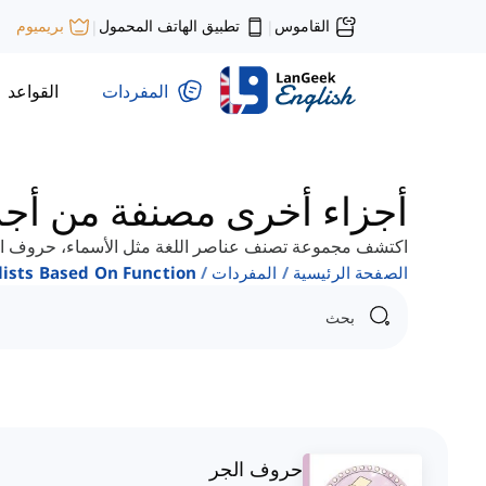
القاموس
تطبيق الهاتف المحمول
بريميوم
|
|
المفردات
القواعد
أجزاء أخرى مصنفة من أجزاء
اكتشف مجموعة تصنف عناصر اللغة مثل الأسماء، حروف الجر
الصفحة الرئيسية
المفردات
ists Based On Function
حروف الجر