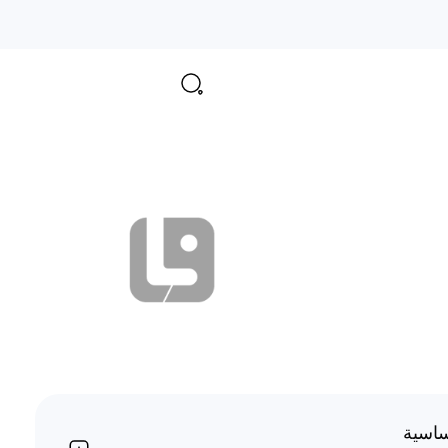
ساسية