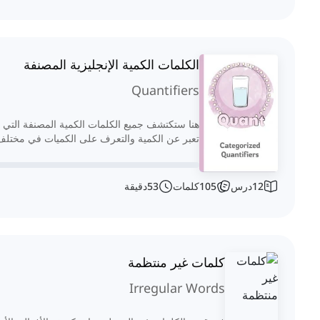
الكلمات الكمية الإنجليزية المصنفة
Quantifiers
هنا ستكتشف جميع الكلمات الكمية المصنفة التي 
تعبر عن الكمية والتعرف على الكميات في مختلف
12
درس
105
كلمات
53
دقيقة
كلمات غير منتظمة
Irregular Words