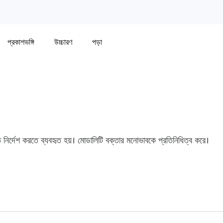
প্রকাশভঙ্গি
উচ্চারণ
পড়া
ি নির্দেশ করতে ব্যবহৃত হয়। মোডালিটি বক্তার মনোভাবকে প্রতিনিধিত্ব করে।