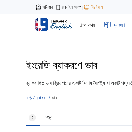
অভিধান
মোবাইল অ্যাপ
প্রিমিয়াম
|
|
শব্দভাণ্ডার
ব্যাকরণ
ইংরেজি ব্যাকরণে ভাব
ব্যাকরণগত ভাব ক্রিয়াপদের একটি বিশেষ বৈশিষ্ট্য যা একটি পদ্ধত
বাড়ি
ব্যাকরণ
ভাব
সব
নতুন