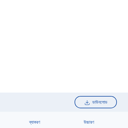
ডাউনলোড
ব্যাকরণ
উচ্চারণ