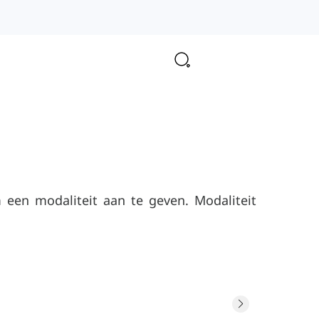
een modaliteit aan te geven. Modaliteit