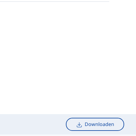
Downloaden