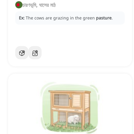
চারণভূমি, ঘাসের মাঠ
Ex:
The cows are grazing in the green
pasture
.