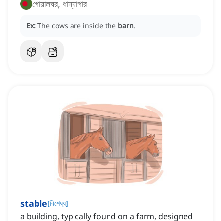
গোয়ালঘর, ধান্যাগার
Ex:
The cows are inside the
barn
.
stable
[
বিশেষ্য
]
a building, typically found on a farm, designed