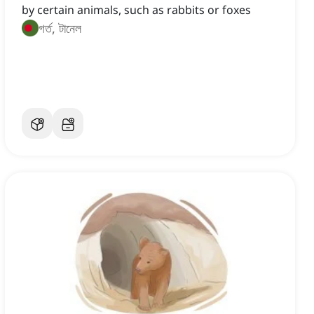
by certain animals, such as rabbits or foxes
গর্ত, টানেল