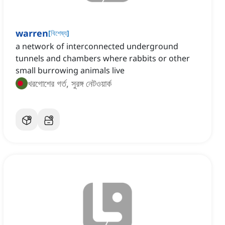
warren
[
বিশেষ্য
]
a network of interconnected underground
tunnels and chambers where rabbits or other
small burrowing animals live
খরগোশের গর্ত, সুরঙ্গ নেটওয়ার্ক