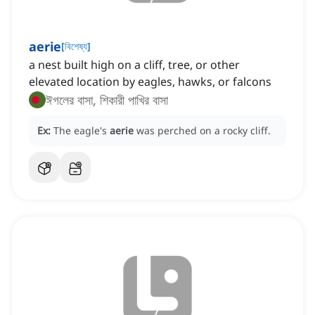
aerie
[
বিশেষ্য
]
a nest built high on a cliff, tree, or other
elevated location by eagles, hawks, or falcons
ঈগলের বাসা, শিকারী পাখির বাসা
Ex:
The eagle's
aerie
was perched on a rocky cliff.