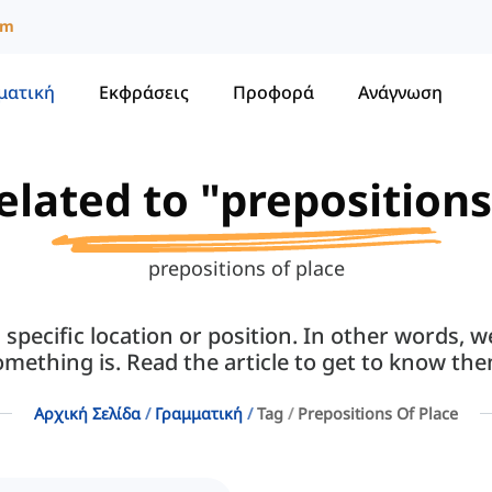
um
ματική
Εκφράσεις
Προφορά
Ανάγνωση
related to "prepositions
prepositions of place
 a specific location or position. In other words
omething is. Read the article to get to know the
Αρχική Σελίδα
Γραμματική
Tag
Prepositions Of Place