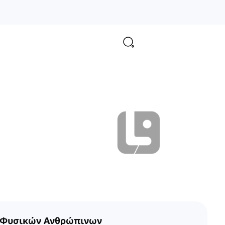
 Φυσικών Ανθρώπινων