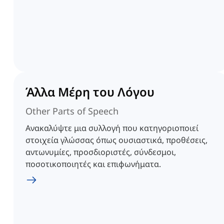
Άλλα Μέρη του Λόγου
Other Parts of Speech
Ανακαλύψτε μια συλλογή που κατηγοριοποιεί
στοιχεία γλώσσας όπως ουσιαστικά, προθέσεις,
αντωνυμίες, προσδιοριστές, σύνδεσμοι,
ποσοτικοποιητές και επιφωνήματα.