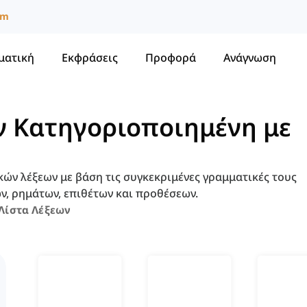
um
ματική
Εκφράσεις
Προφορά
Ανάγνωση
ν Κατηγοριοποιημένη με
κών λέξεων με βάση τις συγκεκριμένες γραμματικές τους
, ρημάτων, επιθέτων και προθέσεων.
Λίστα Λέξεων