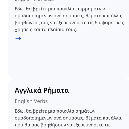
Εδώ, θα βρείτε μια ποικιλία επιρρημάτων
ομαδοποιημένων ανά σημασίες, θέματα και άλλα,
βοηθώντας σας να εξερευνήσετε τις διαφορετικές
χρήσεις και τα πλαίσια τους.
Αγγλικά Ρήματα
English Verbs
Εδώ, θα βρείτε μια ποικιλία ρημάτων
ομαδοποιημένων ανά σημασίες, θέματα και άλλα,
που θα σας βοηθήσουν να εξερευνήσετε τις