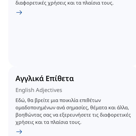
διαφορετικές χρήσεις και τα πλαίσια τους.
Αγγλικά Επίθετα
English Adjectives
Εδώ, θα βρείτε μια ποικιλία επιθέτων
ομαδοποιημένων ανά σημασίες, θέματα και άλλα,
βοηθώντας σας να εξερευνήσετε τις διαφορετικές
χρήσεις και τα πλαίσια τους.