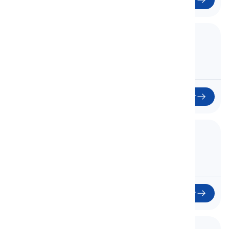
31. Unit 10 - 10B
Unidad 10 - 10B
31
Comenzar
32. Unit 10 - 10C
Unidad 10 - 10C
32
Comenzar
33. Unit 11 - 11A