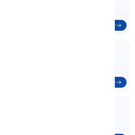
Comenzar
3. Unit 1 - 1C
Unidad 1 - 1C
03
Comenzar
4. Unit 2 - 2A
Unidad 2 - 2A
04