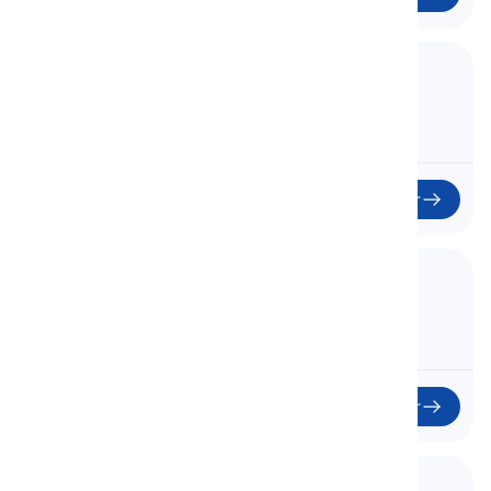
12. Unit 4 - 4C
Unidad 4 - 4C
12
Comenzar
13. Unit 4 - 4D
Unidad 4 - 4D
13
Comenzar
14. Unit 5 - 5A