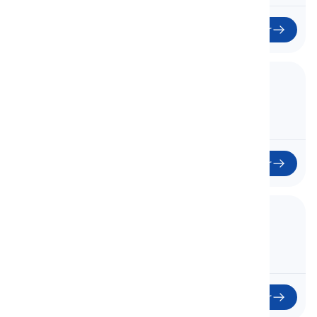
Comenzar
17. Unit 5 - 5D
Unidad 5 - 5D
17
Comenzar
18. Unit 6 - 6A
Unidad 6 - 6A
18
Comenzar