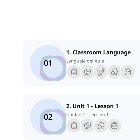
1. Classroom Language
01
Lenguaje del Aula
2. Unit 1 - Lesson 1
02
Unidad 1 - Lección 1