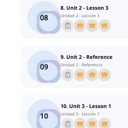
8. Unit 2 - Lesson 3
08
Unidad 2 - Lección 3
9. Unit 2 - Reference
09
Unidad 2 - Referencia
10. Unit 3 - Lesson 1
10
Unidad 3 - Lección 1