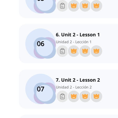
6. Unit 2 - Lesson 1
06
Unidad 2 - Lección 1
7. Unit 2 - Lesson 2
07
Unidad 2 - Lección 2