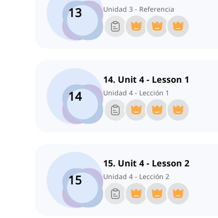
13
Unidad 3 - Referencia
14. Unit 4 - Lesson 1
14
Unidad 4 - Lección 1
15. Unit 4 - Lesson 2
15
Unidad 4 - Lección 2