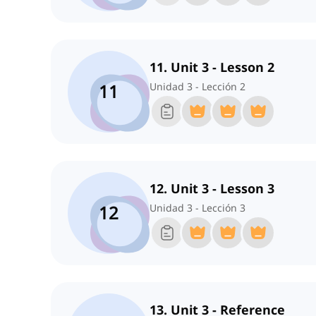
11. Unit 3 - Lesson 2
11
Unidad 3 - Lección 2
12. Unit 3 - Lesson 3
12
Unidad 3 - Lección 3
13. Unit 3 - Reference