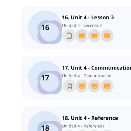
16. Unit 4 - Lesson 3
16
Unidad 4 - Lección 3
17. Unit 4 - Communicatio
17
Unidad 4 - Comunicación
18. Unit 4 - Reference
18
Unidad 4 - Referencia