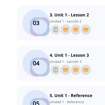
3. Unit 1 - Lesson 2
03
Unidad 1 - Lección 2
4. Unit 1 - Lesson 3
04
Unidad 1 - Lección 3
5. Unit 1 - Reference
05
Unidad 1 - Referencia