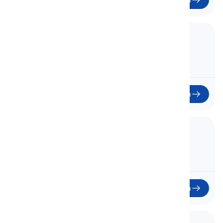
31. Unit 10 - 10B
Eenheid 10 - 10B
31
Beginnen
32. Unit 10 - 10C
Eenheid 10 - 10C
32
Beginnen
33. Unit 11 - 11A