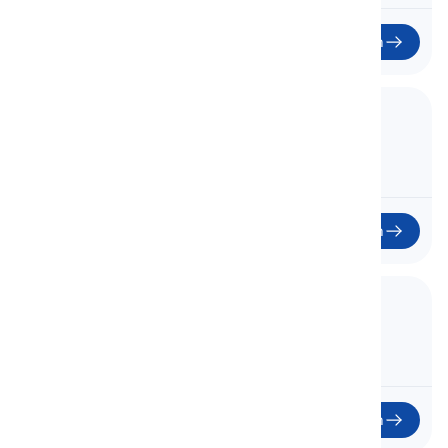
Beginnen
17. Unit 5 - 5D
Eenheid 5 - 5D
17
Beginnen
18. Unit 6 - 6A
Eenheid 6 - 6A
18
Beginnen