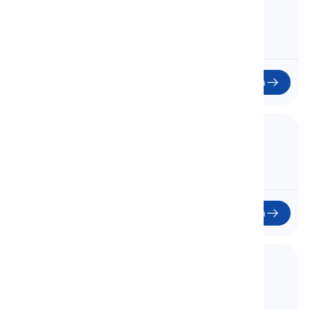
Eenheid 11 - 11A
33
Beginnen
34. Unit 11 - 11B
Eenheid 11 - 11B
34
Beginnen
35. Unit 11 - 11C
Eenheid 11 - 11C
35