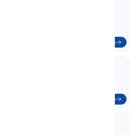
26. Unit 8 - 8C
Eenheid 8 - 8C
26
Beginnen
27. Unit 9 - 9A
Eenheid 9 - 9A
27
Beginnen
28. Unit 9 - 9B
Eenheid 9 - 9B
28