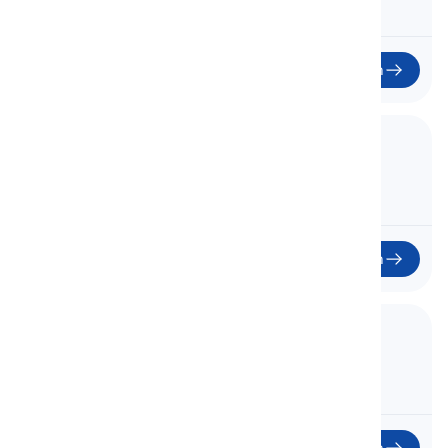
Beginnen
29. Unit 9 - 9C
Eenheid 9 - 9C
29
Beginnen
30. Unit 10 - 10A
Eenheid 10 - 10A
30
Beginnen