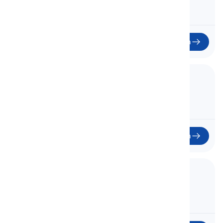
Beginnen
3. Unit 1 - 1C
Eenheid 1 - 1C
03
Beginnen
4. Unit 2 - 2A
Eenheid 2 - 2A
04