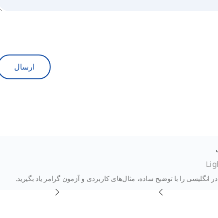
ارسال
Lig
ر انگلیسی را با توضیح ساده، مثال‌های کاربردی و آزمون گرامر یاد بگیرید.