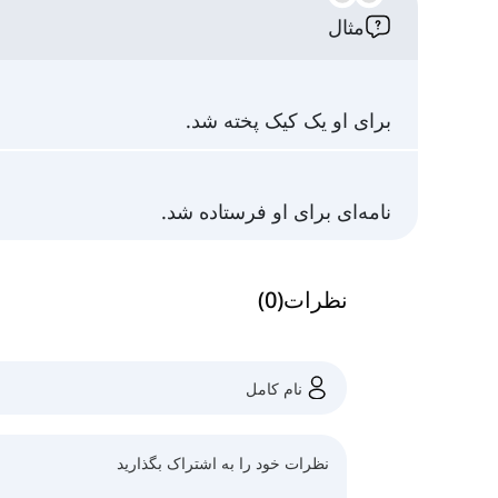
مثال
برای او یک کیک پخته شد.
نامه‌ای برای او فرستاده شد.
نظرات
(
0
)