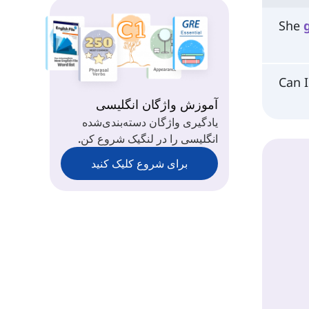
She
Can 
آموزش واژگان انگلیسی
یادگیری واژگان دسته‌بندی‌شده
انگلیسی را در لنگیک شروع کن.
برای شروع کلیک کنید