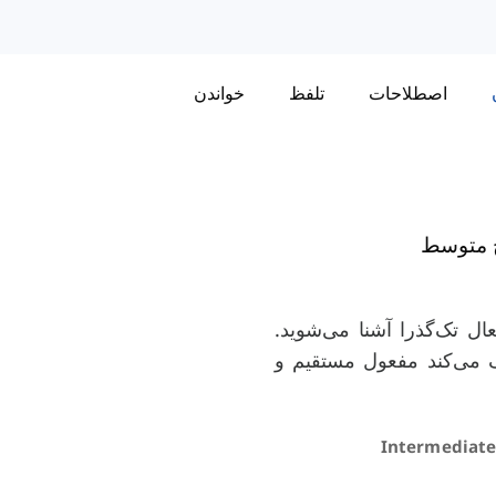
اصطلاحات
تلفظ
خواندن
ح متوسط
عال تک‌گذرا آشنا می‌شوید.
ک می‌کند مفعول مستقیم و