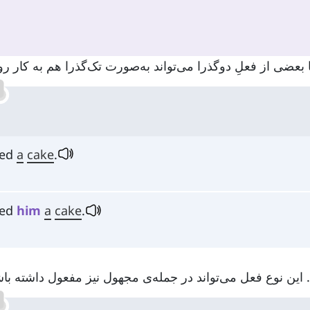
 بعضی از فعلِ دوگذرا می‌تواند به‌صورت تک‌گذرا هم به کار رو
ked
a
cake
.
ked
him
a
cake
.
. این نوع فعل می‌تواند در جمله‌ی مجهول نیز مفعول داشته باش