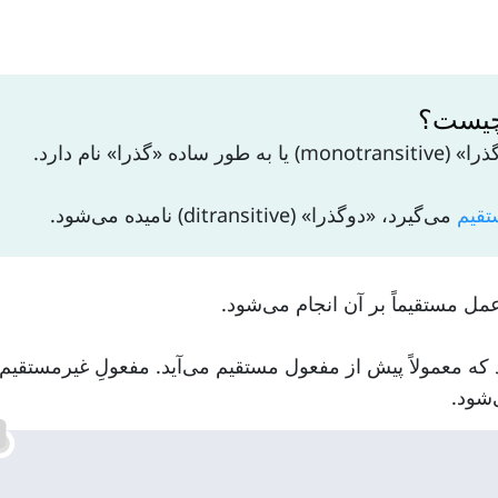
» نام دارد.
تقیم
می‌گیرد، «دوگذرا» (ditransitive) نامیده می‌شود.
مل مستقیماً بر آن انجام می‌شود.
 که معمولاً پیش از مفعول مستقیم می‌آید. مفعولِ غیرمستقیم
شود.