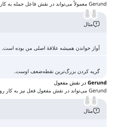
Gerund معمولاً می‌تواند در نقش فاعل جمله به کار رود. به مثال‌های زیر توجه کنید:
مثال
آواز خواندن همیشه علاقهٔ اصلی من بوده است.
گریه کردن بزرگ‌ترین نقطه‌ضعف اوست.
Gerund در نقش مفعول
Gerund می‌تواند در نقش مفعول فعل نیز به کار رود. به مثال‌های زیر توجه کنید:
مثال