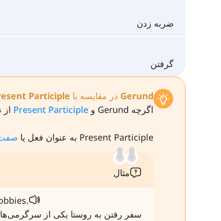
ضربه زدن
گرفتن
Gerund در مقایسه با Present Participle
اگرچه Gerund و
Present Participle
از ن
Present Participle به عنوان فعل یا
صفت
مثال
obbies.
سفر رفتن به روستا یکی از سرگرمی‌ها