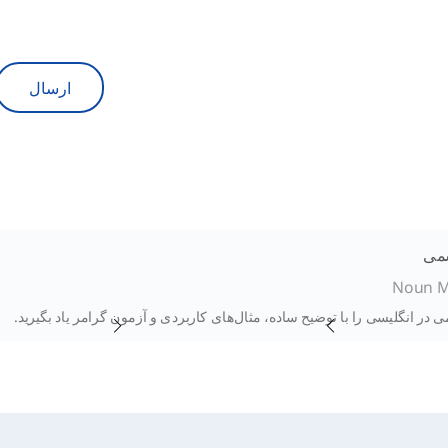
ارسال
می
Noun M
در انگلیسی را با توضیح ساده، مثال‌های کاربردی و آزمون گرامر یاد بگیرید.