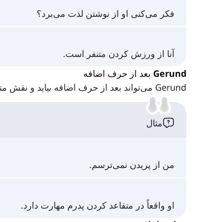
فکر می‌کنی او از نوشتن لذت می‌برد؟
آنا از ورزش کردن متنفر است.
Gerund بعد از حرف اضافه
Gerund می‌تواند بعد از حرف اضافه بیاید و نقش متمم حرف اضافه داشته باشد. به مثال‌های زیر توجه کنید:
مثال
من از پریدن نمی‌ترسم.
او واقعاً در متقاعد کردن پدرم مهارت دارد.