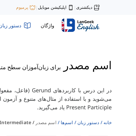
دیکشنری
اپلیکیشن موبایل
پرمیوم
|
|
واژگان
دستور زبان
اسم مصدر
برای زبان‌آموزان سطح م
در این درس با کاربردهای
می‌شوید و با استفاده از مثال‌های متنوع و آزمون ا
Present Participle یاد می‌گیرید.
خانه
دستور زبان
اسم‌ها
اسم مصدر / Intermediate