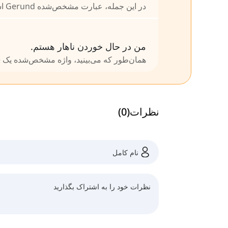
در این جمله، عبارت مشخص‌شده Gerund است، زیرا نقش اسم دارد.
من در حال خوردن ناهار هستم.
همان‌طور که می‌بینید، واژه مشخص‌شده یک Present Participle است و نقش فعل دارد.
نظرات
(
0
)