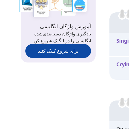
آموزش واژگان انگلیسی
یادگیری واژگان دسته‌بندی‌شده
Sing
انگلیسی را در لنگیک شروع کن.
برای شروع کلیک کنید
Cryi
Do y