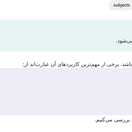
subjects
ی بررسی می‌کنیم.