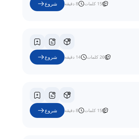
شروع
15
کلمات
8
دقیقه
شروع
26
کلمات
14
دقیقه
شروع
15
کلمات
8
دقیقه