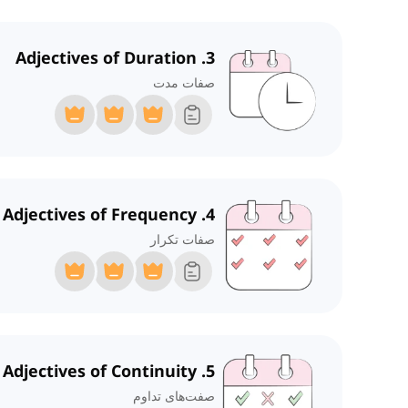
3. Adjectives of Duration
صفات مدت
4. Adjectives of Frequency
صفات تکرار
5. Adjectives of Continuity
صفت‌های تداوم