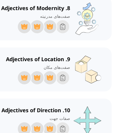
8. Adjectives of Modernity
صفت‌های مدرنیته
9. Adjectives of Location
صفت‌های مکان
10. Adjectives of Direction
صفات جهت