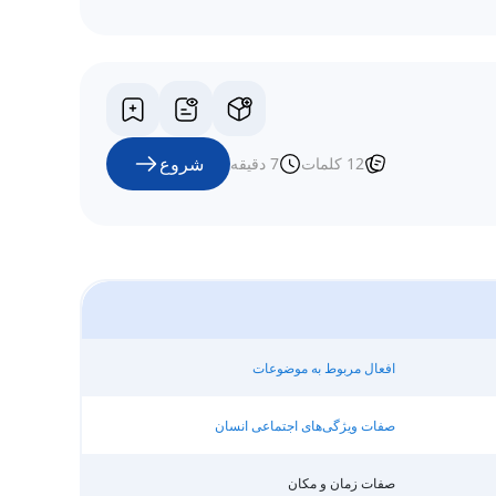
شروع
12
کلمات
7
دقیقه
افعال مربوط به موضوعات
صفات ویژگی‌های اجتماعی انسان
صفات زمان و مکان