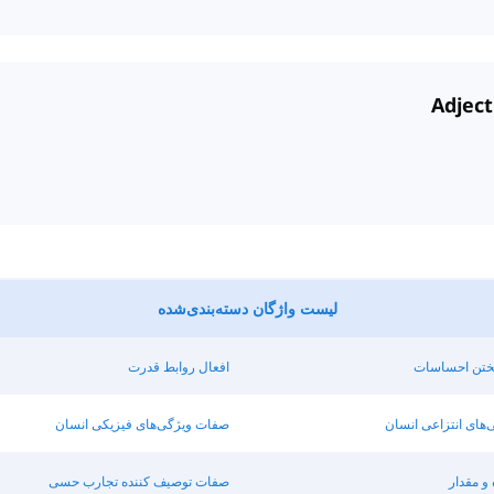
لیست واژگان دسته‌بندی‌شده
یختن احساسات
افعال روابط قدرت
های انتزاعی انسان
صفات ویژگی‌های فیزیکی انسان
و مقدار
صفات توصیف کننده تجارب حسی