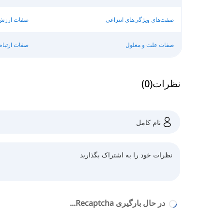
صفت‌های ویژگی‌های انتزاعی
صفات ارزش 
صفات علت و معلول
صفات ارتبا
نظرات
(
0
)
در حال بارگیری Recaptcha...