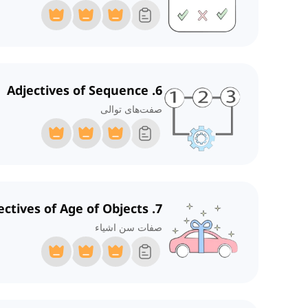
6. Adjectives of Sequence
صفت‌های توالی
7. Adjectives of Age of Objects
صفات سن اشیاء