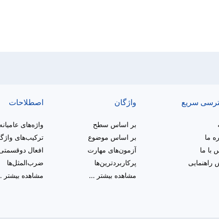
رسی سریع
واژگان
اصطلاحات
بر اساس سطح
واژه‌های عامیانه
ره ما
بر اساس موضوع
ترکیب‌های واژگ
 با ما
آزمون‌های مهارت
افعال دوقسمتی
راهنمایی
پرکاربردترین‌ها
ضرب‌المثل‌ها
مشاهده بیشتر
...
مشاهده بیشتر
..