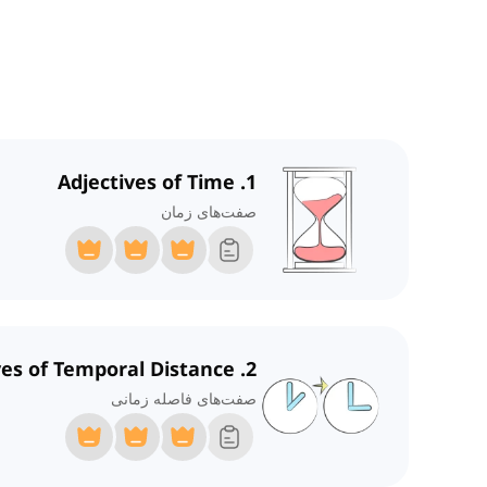
1. Adjectives of Time
صفت‌های زمان
2. Adjectives of Temporal Distance
صفت‌های فاصله زمانی