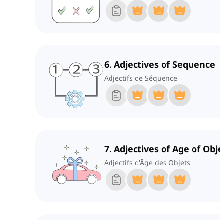
6. Adjectives of Sequence
Adjectifs de Séquence
7. Adjectives of Age of Obj
Adjectifs d'Âge des Objets