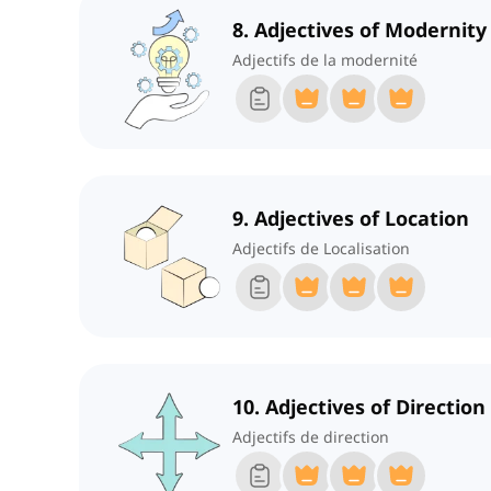
8. Adjectives of Modernity
Adjectifs de la modernité
9. Adjectives of Location
Adjectifs de Localisation
10. Adjectives of Direction
Adjectifs de direction