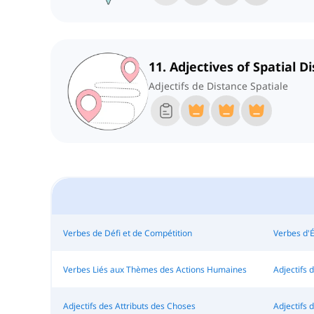
11. Adjectives of Spatial D
Adjectifs de Distance Spatiale
Verbes de Défi et de Compétition
Verbes d'
Verbes Liés aux Thèmes des Actions Humaines
Adjectifs 
Adjectifs des Attributs des Choses
Adjectifs d