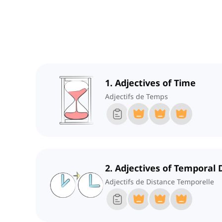
1. Adjectives of Time
Adjectifs de Temps
2. Adjectives of Temporal 
Adjectifs de Distance Temporelle