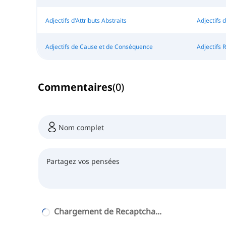
Adjectifs d'Attributs Abstraits
Adjectifs d
Adjectifs de Cause et de Conséquence
Adjectifs 
Commentaires
(
0
)
Chargement de Recaptcha...