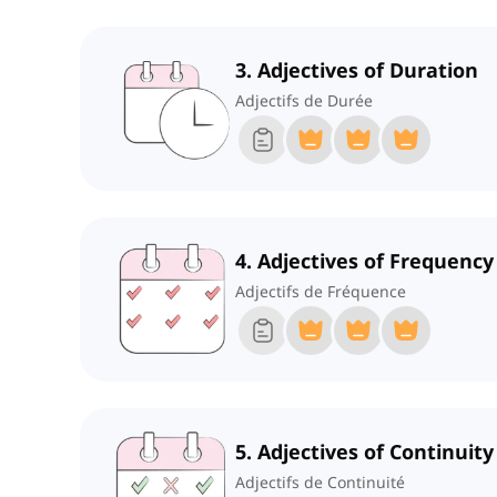
3. Adjectives of Duration
Adjectifs de Durée
4. Adjectives of Frequency
Adjectifs de Fréquence
5. Adjectives of Continuity
Adjectifs de Continuité