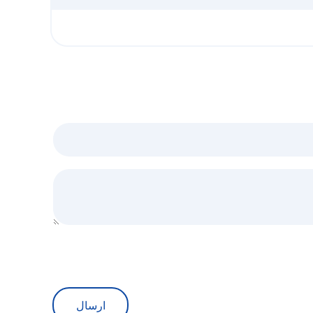
ارسال