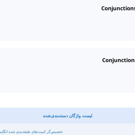
لیست واژگان دسته‌بندی‌شده
تخصیص‌گر کمیت‌های طبقه‌بندی شده انگل