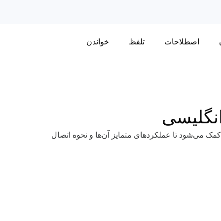
اصطلاحات
تلفظ
خواندن
نگلیسی
کمک می‌شود تا عملکردهای متمایز آن‌ها و نحوه اتصال