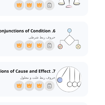
6. Conjunctions of Condition
حروف ربط شرطی
7. Conjunctions of Cause and Effect
حروف ربط علت و معلول