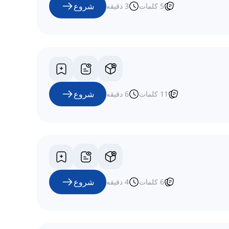
شروع
5
کلمات
3
دقیقه
شروع
11
کلمات
6
دقیقه
شروع
6
کلمات
4
دقیقه