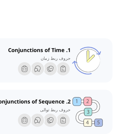
1. Conjunctions of Time
حروف ربط زمان
2. Conjunctions of Sequence
حروف ربط توالی