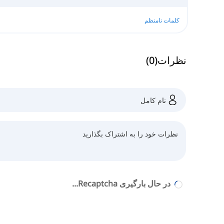
کلمات نامنظم
نظرات
(
0
)
در حال بارگیری Recaptcha...