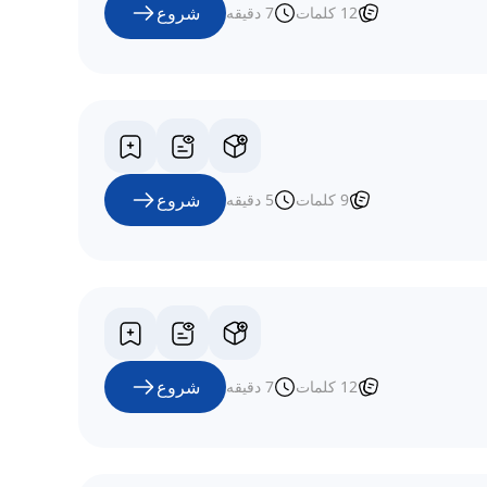
شروع
12
کلمات
7
دقیقه
شروع
9
کلمات
5
دقیقه
شروع
12
کلمات
7
دقیقه