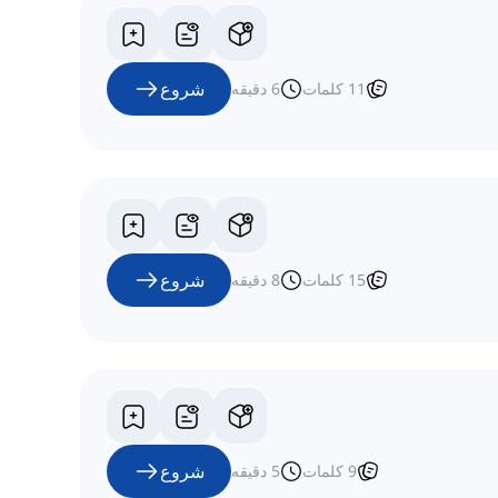
شروع
11
کلمات
6
دقیقه
شروع
15
کلمات
8
دقیقه
شروع
9
کلمات
5
دقیقه