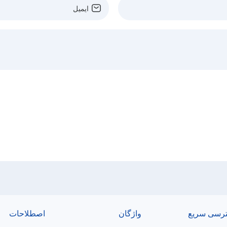
رسی سریع
واژگان
اصطلاحات