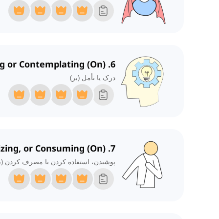
6. Understanding or Contemplating (On)
درک یا تأمل (بر)
7. Wearing, Utilizing, or Consuming (On)
پوشیدن، استفاده کردن یا مصرف کردن (ب