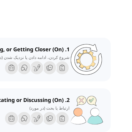
1. Starting, Continuing, or Getting Closer (On)
شروع کردن، ادامه دادن یا نزدیک شدن (در
2. Communicating or Discussing (On)
ارتباط یا بحث (در مورد)