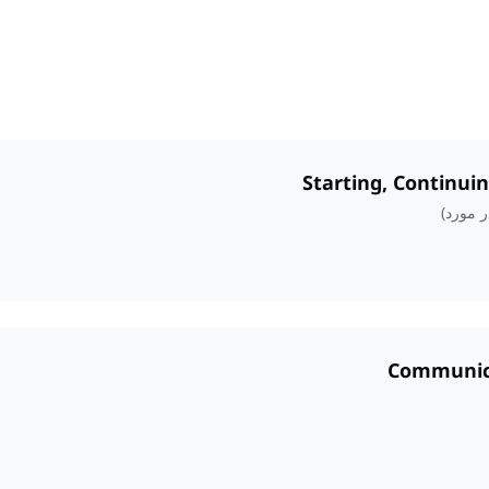
 مورد)