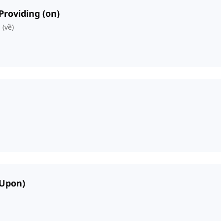
Providing (on)
(về)
(Upon)