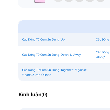
Các Động Từ Cụm Sử Dụng 'Up'
Các Động 
Các Động 
Các Động Từ Cụm Sử Dụng 'Down' & 'Away'
'Along'
Các Động Từ Cụm Sử Dụng 'Together', 'Against',
'Apart', & các từ khác
Bình luận
(
0
)