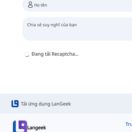
Đang tải Recaptcha...
Tải ứng dụng LanGeek
Langeek