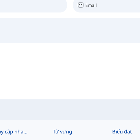
Truy cập nhanh
Từ vựng
Biểu đạt