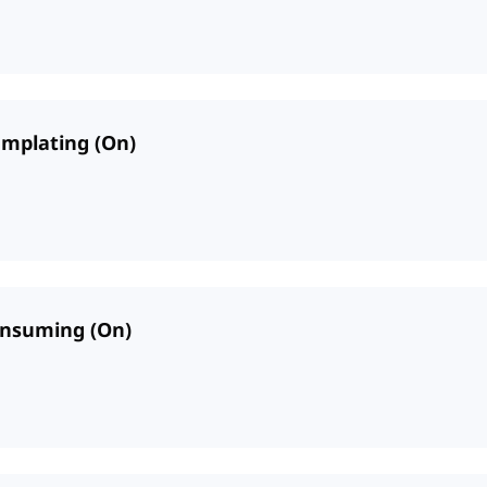
emplating (On)
Consuming (On)