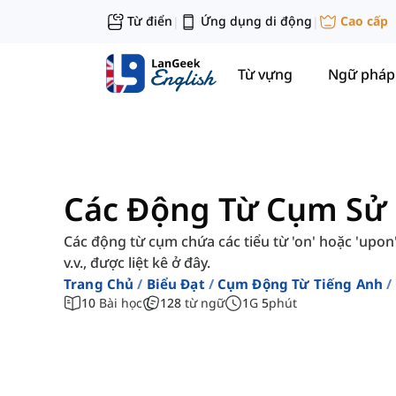
Từ điển
Ứng dụng di động
Cao cấp
|
|
Từ vựng
Ngữ pháp
Các Động Từ Cụm Sử 
Các động từ cụm chứa các tiểu từ 'on' hoặc 'upon'
v.v., được liệt kê ở đây.
Trang Chủ
Biểu Đạt
Cụm Động Từ Tiếng Anh
10
Bài học
128
từ ngữ
1
G
5
phút