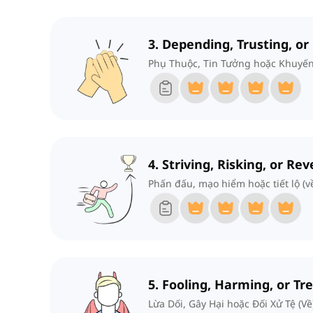
3. Depending, Trusting, or
Phụ Thuộc, Tin Tưởng hoặc Khuyến
4. Striving, Risking, or Re
Phấn đấu, mạo hiểm hoặc tiết lộ (v
5. Fooling, Harming, or Tr
Lừa Dối, Gây Hại hoặc Đối Xử Tệ (Về