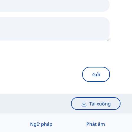
Gửi
Tải xuống
Ngữ pháp
Phát âm