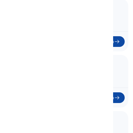
26. Lesson 26
Aralin 26
26
Simulan
27. Lesson 27
Aralin 27
27
Simulan
28. Lesson 28
Aralin 28
28