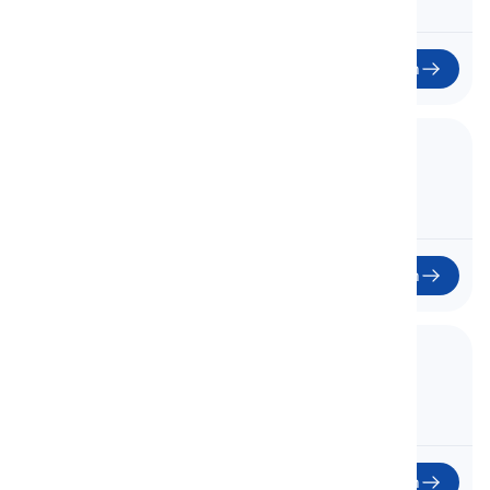
Simulan
10. Lesson 10
Aralin 10
10
Simulan
11. Lesson 11
Aralin 11
11
Simulan