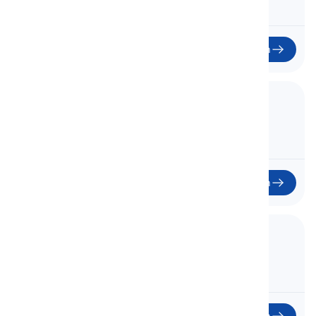
Simulan
29. Lesson 29
Aralin 29
29
Simulan
30. Lesson 30
Aralin 30
30
Simulan