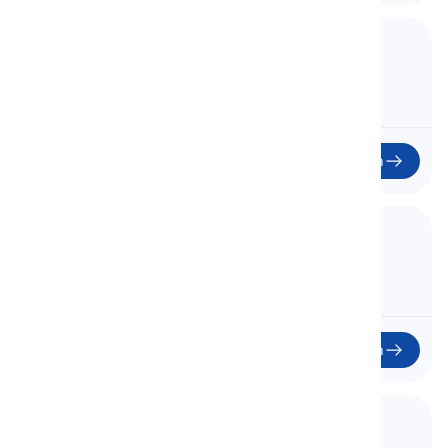
19. Lesson 19
Aralin 19
19
Simulan
20. Lesson 20
Aralin 20
20
Simulan
21. Lesson 21
Aralin 21