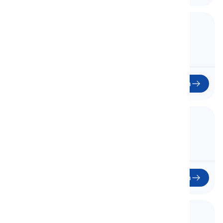
38. Lesson 38
Aralin 38
38
Simulan
39. Lesson 39
Aralin 39
39
Simulan
40. Lesson 40
Aralin 40