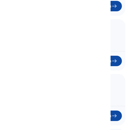
Simulan
24. Lesson 24
Aralin 24
24
Simulan
25. Lesson 25
Aralin 25
25
Simulan