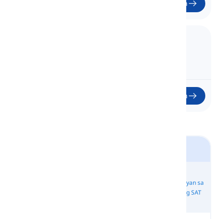
Simulan
50. Lesson 50
Aralin 50
50
Simulan
Mga Pagsusuri sa Kakayahan sa Ingles
Pagbabasa
Mga
Mga
para sa
Kasanayan sa
Kasanayan sa
Agham ACT
Pagsusulit ng
Salita ng SAT
Salita ng SAT
ACT
1
2