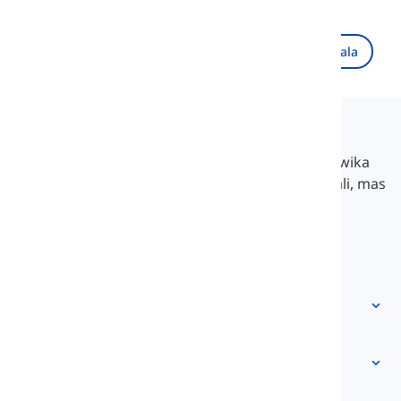
Ipadala
Langeek
Ang LanGeek ay isang platform sa pag-aaral ng wika
na tumutulong sa iyong matuto nang mas madali, mas
mabilis, at mas matalino.
info@langeek.co
Mabilisang access
Bahay
Bokabularyo
Tungkol sa Amin
Makipag-ugnayan sa Amin
Batay sa antas