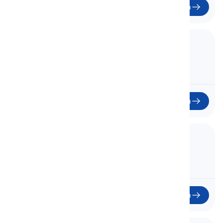
Simulan
5. Lesson 5
Aralin 5
05
Simulan
6. Lesson 6
Aralin 6
06
Simulan