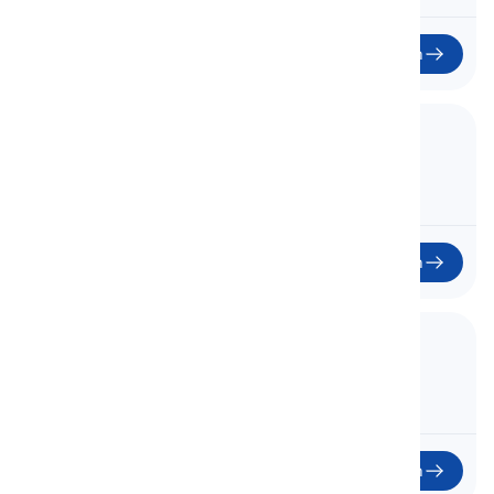
Simulan
36. Lesson 36
Aralin 36
36
Simulan
37. Lesson 37
Aralin 37
37
Simulan