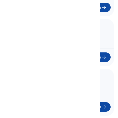
Simulan
43. Lesson 43
Aralin 43
43
Simulan
44. Lesson 44
Aralin 44
44
Simulan