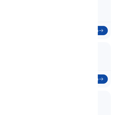
Aralin 33
33
Simulan
34. Lesson 34
Aralin 34
34
Simulan
35. Lesson 35
Aralin 35
35