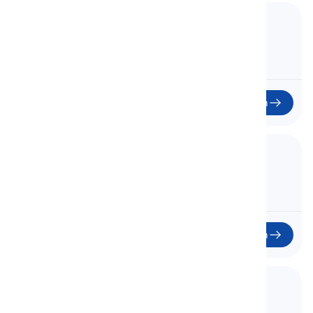
45. Lesson 45
Aralin 45
45
Simulan
46. Lesson 46
Aralin 46
46
Simulan
47. Lesson 47
Aralin 47
47