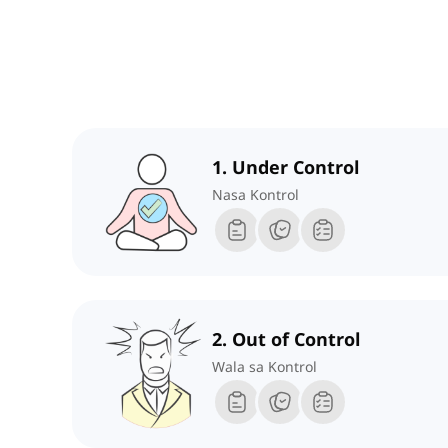
1. Under Control
Nasa Kontrol
2. Out of Control
Wala sa Kontrol