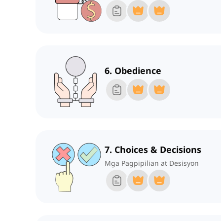
6. Obedience
7. Choices & Decisions
Mga Pagpipilian at Desisyon