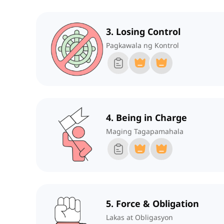
3. Losing Control
Pagkawala ng Kontrol
4. Being in Charge
Maging Tagapamahala
5. Force & Obligation
Lakas at Obligasyon