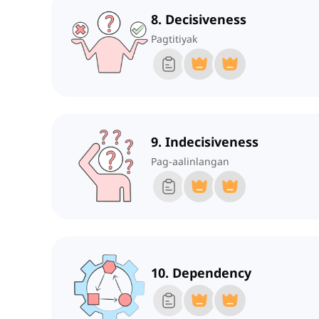
8. Decisiveness
Pagtitiyak
9. Indecisiveness
Pag-aalinlangan
10. Dependency